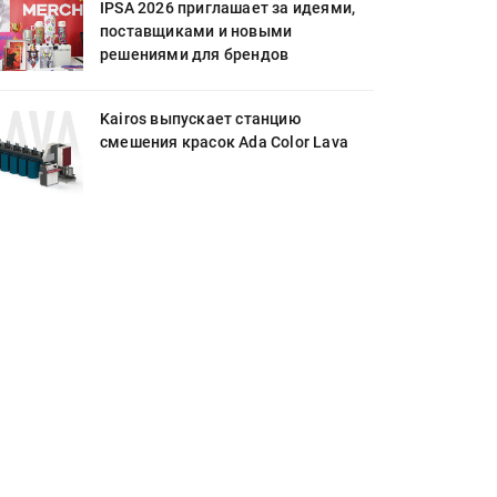
IPSA 2026 приглашает за идеями,
поставщиками и новыми
решениями для брендов
Kairos выпускает станцию
смешения красок Ada Color Lava