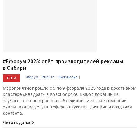
#Ефорум 2025: слёт производителей рекламы
в Сибири
|
|
|
Форум
Publish
Эксклюзив
ТЕГИ
Мероприятие прошло с 5 по 9 февраля 2025 года в креативном
кластере «Квадрат» в Красноярске. Выбор локации не
случаен: это пространство объединяет местные компании,
оказывающие услуги в сфере искусства, дизайна и создания
контента.
Читать далее