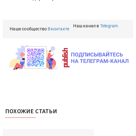
технический директор компании
InitPress
.
Наш канал в
Telegram
Наше сообщество
Вконтакте
ПОХОЖИЕ СТАТЬИ