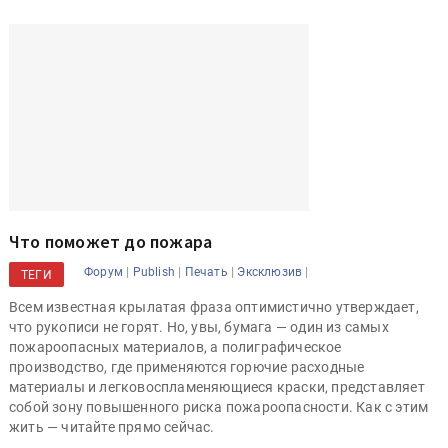
Что поможет до пожара
|
|
|
|
Форум
Publish
Печать
Эксклюзив
ТЕГИ
Всем известная крылатая фраза оптимистично утверждает,
что рукописи не горят. Но, увы, бумага — один из самых
пожароопасных материалов, а полиграфическое
производство, где применяются горючие расходные
материалы и легковоспламеняющиеся краски, представляет