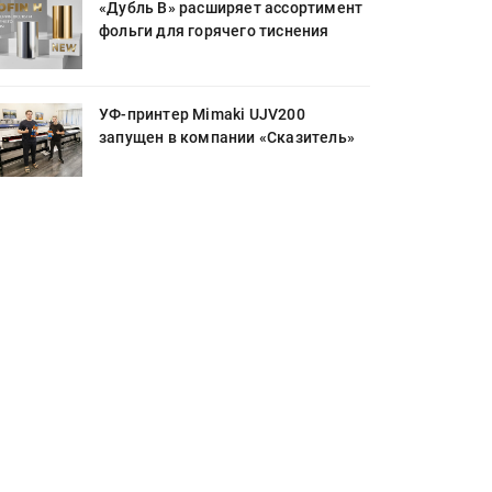
«Дубль В» расширяет ассортимент
фольги для горячего тиснения
УФ-принтер Mimaki UJV200
запущен в компании «Сказитель»