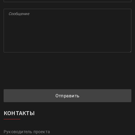
Отправить
КОНТАКТЫ
Руководитель проекта