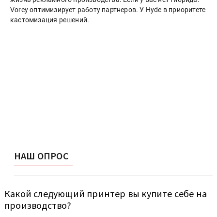
Vorey оптимизирует работу партнеров. У Hyde в приоритете
кастомизация решений.
НАШ ОПРОС
Какой следующий принтер вы купите себе на
производство?