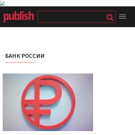
БАНК РОССИИ