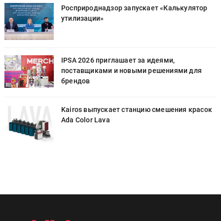
Росприроднадзор запускает «Калькулятор
утилизации»
IPSA 2026 приглашает за идеями,
поставщиками и новыми решениями для
брендов
к
Kairos выпускает станцию смешения красок
Ada Color Lava