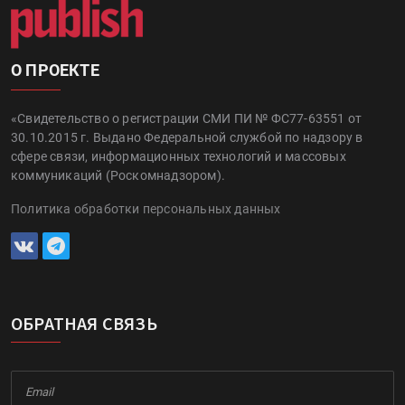
О ПРОЕКТЕ
«Свидетельство о регистрации СМИ ПИ № ФС77-63551 от
30.10.2015 г. Выдано Федеральной службой по надзору в
сфере связи, информационных технологий и массовых
коммуникаций (Роскомнадзором).
Политика обработки персональных данных
ОБРАТНАЯ СВЯЗЬ