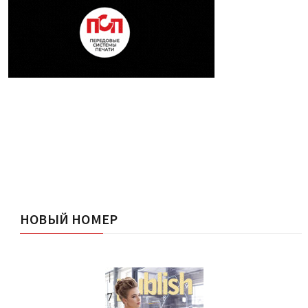
НОВЫЙ НОМЕР