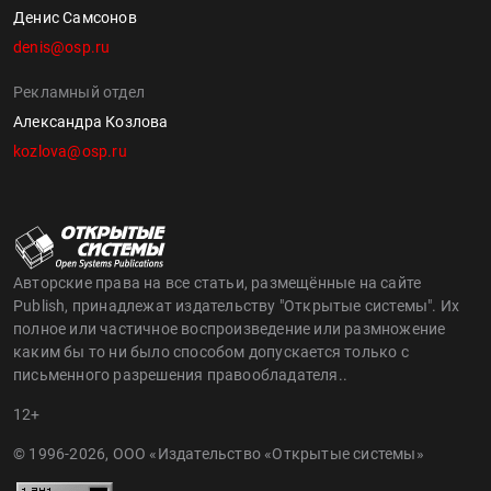
Денис Самсонов
denis@osp.ru
Рекламный отдел
Александра Козлова
kozlova@osp.ru
Авторские права на все статьи, размещённые на сайте
Publish, принадлежат издательству "Открытые системы". Их
полное или частичное воспроизведение или размножение
каким бы то ни было способом допускается только с
письменного разрешения правообладателя..
12+
© 1996-2026, ООО «Издательство «Открытые системы»