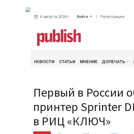
6 августа 2026 г.
Войти
Регистрация
НОВОСТИ
СТАТЬИ
МНЕНИЕ
ДОПЕЧАТЬ
Первый в России 
принтер Sprinter D
в РИЦ «КЛЮЧ»