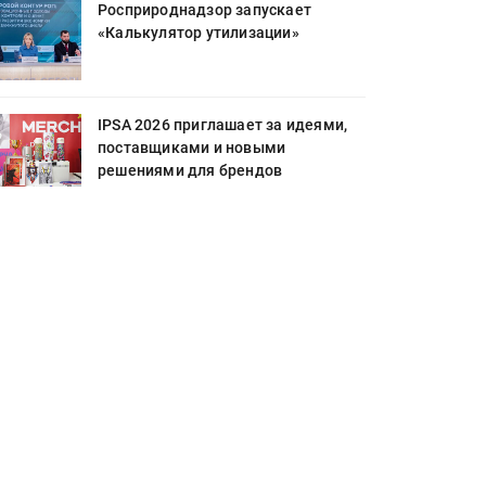
Росприроднадзор запускает
«Калькулятор утилизации»
IPSA 2026 приглашает за идеями,
поставщиками и новыми
решениями для брендов