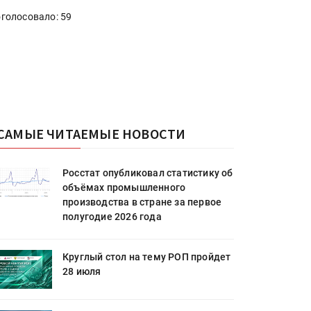
голосовало: 59
САМЫЕ ЧИТАЕМЫЕ НОВОСТИ
Росстат опубликовал статистику об
объёмах промышленного
производства в стране за первое
полугодие 2026 года
Круглый стол на тему РОП пройдет
28 июля