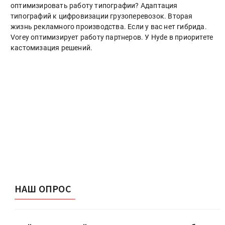
оптимизировать работу типографии? Адаптация
типографий к цифровизации грузоперевозок. Вторая
жизнь рекламного производства. Если у вас нет гибрида.
Vorey оптимизирует работу партнеров. У Hyde в приоритете
кастомизация решений.
НАШ ОПРОС