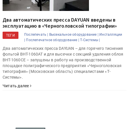
Два автоматических пресса DAYUAN введены в
эксплуатацию в «Черноголовской типографии»
Послепечать |
Высекальное оборудование |
Инсталляции
ТЕГИ
|
Послепечатное оборудование |
Т-Системы |
Два автоматических пресса DAYUAN – для горячего тиснения
фольгой BHT-1060AT и для высечки с секцией удаления облоя
BHT-1060CE – запущены в работу на производственной
площадке полиграфического предприятия «Черноголовская
типография» (Московская область) специалистами «Т-
Системы».
Читать далее