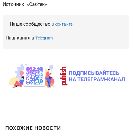
Источник: «Сабтек»
Наше сообщество
Вконтакте
Наш канал в
Telegram
ПОХОЖИЕ НОВОСТИ