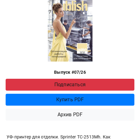
Выпуск #07/26
Подписаться
Купить PDF
Архив PDF
УФ-принтер для отделки. Sprinter ТС-2513Mh. Как