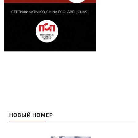
НОВЫЙ НОМЕР