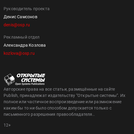
Руководитель проекта
Денис Самсонов
denis@osp.ru
Рекламный отдел
Александра Козлова
kozlova@osp.ru
Авторские права на все статьи, размещённые на сайте
Publish, принадлежат издательству "Открытые системы". Их
полное или частичное воспроизведение или размножение
каким бы то ни было способом допускается только с
письменного разрешения правообладателя..
12+