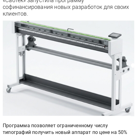
«Сабтек» запустила программу
софинансирования новых разработок для своих
клиентов.
Программа позволяет ограниченному числу
типографий получить новый аппарат по цене на 50%