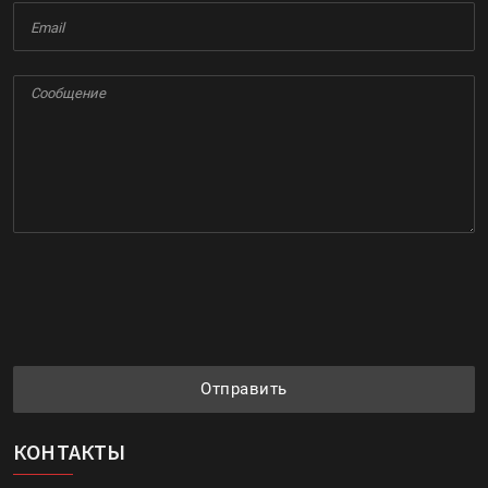
Отправить
КОНТАКТЫ