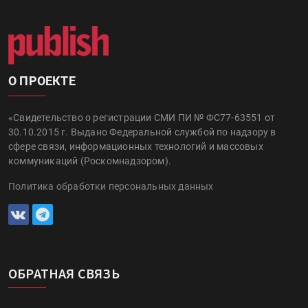
О ПРОЕКТЕ
«Свидетельство о регистрации СМИ ПИ № ФС77-63551 от
30.10.2015 г. Выдано Федеральной службой по надзору в
сфере связи, информационных технологий и массовых
коммуникаций (Роскомнадзором).
Политика обработки персональных данных
ОБРАТНАЯ СВЯЗЬ