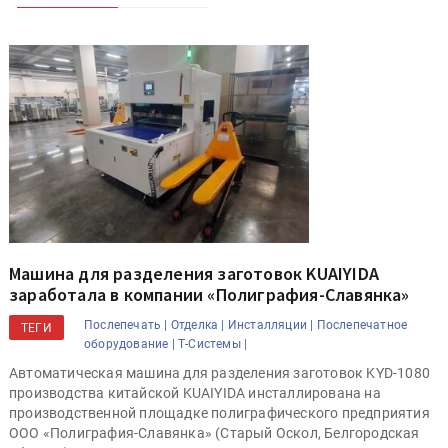
Машина для разделения заготовок KUAIYIDA
заработала в компании «Полиграфия-Славянка»
Послепечать |
Отделка |
Инсталляции |
Послепечатное
ТЕГИ
оборудование |
Т-Системы |
Автоматическая машина для разделения заготовок KYD-1080
производства китайской KUAIYIDA инсталлирована на
производственной площадке полиграфического предприятия
ООО «Полиграфия-Славянка» (Старый Оскол, Белгородская