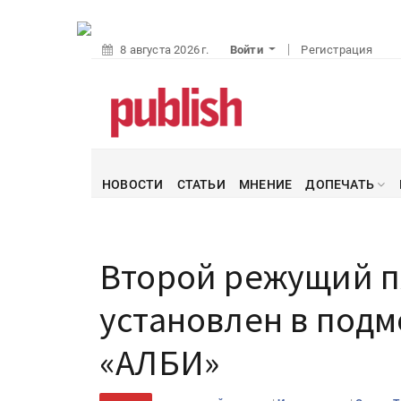
8 августа 2026 г.
Войти
Регистрация
НОВОСТИ
СТАТЬИ
МНЕНИЕ
ДОПЕЧАТЬ
Второй режущий п
установлен в под
«АЛБИ»