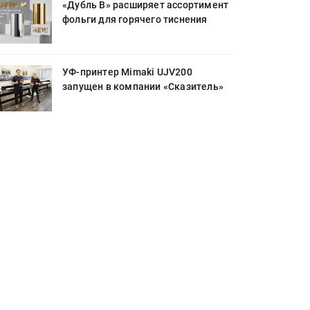
«Дубль В» расширяет ассортимент
фольги для горячего тиснения
УФ-принтер Mimaki UJV200
запущен в компании «Сказитель»