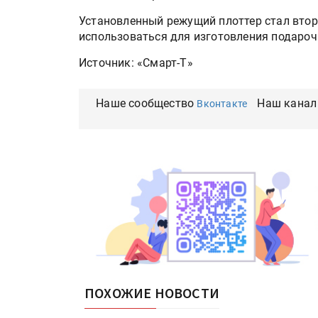
Установленный режущий плоттер стал втор
использоваться для изготовления подароч
Источник: «Смарт-Т»
Наше сообщество
Наш канал
Вконтакте
ПОХОЖИЕ НОВОСТИ