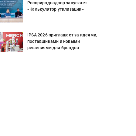
Росприроднадзор запускает
«Калькулятор утилизации»
IPSA 2026 приглашает за идеями,
поставщиками и новыми
решениями для брендов