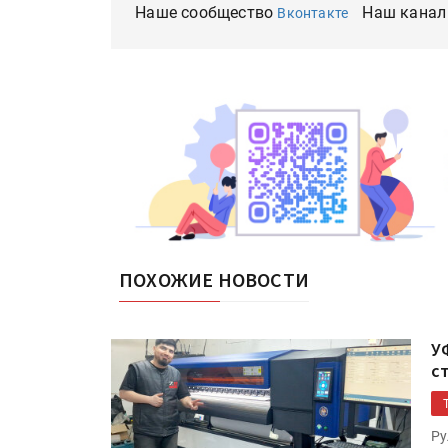
Наше сообщество
Наш канал
Вконтакте
ПОХОЖИЕ НОВОСТИ
У
с
Ру