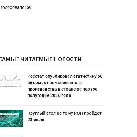
голосовало: 59
САМЫЕ ЧИТАЕМЫЕ НОВОСТИ
Росстат опубликовал статистику об
объёмах промышленного
производства в стране за первое
полугодие 2026 года
Круглый стол на тему РОП пройдет
28 июля