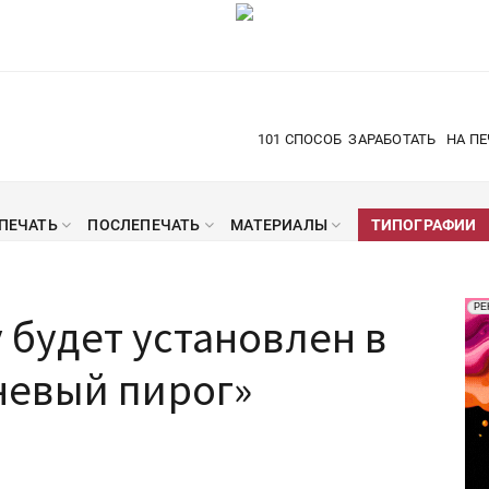
101 СПОСОБ
ЗАРАБОТАТЬ
НА ПЕ
ПЕЧАТЬ
ПОСЛЕПЕЧАТЬ
МАТЕРИАЛЫ
ТИПОГРАФИИ
Рек
РЕ
y будет установлен в
Печ
евый пирог»