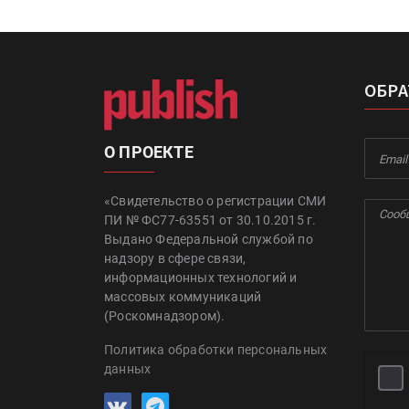
ОБРА
О ПРОЕКТЕ
«Свидетельство о регистрации СМИ
ПИ № ФС77-63551 от 30.10.2015 г.
Выдано Федеральной службой по
надзору в сфере связи,
информационных технологий и
массовых коммуникаций
(Роскомнадзором).
Политика обработки персональных
данных