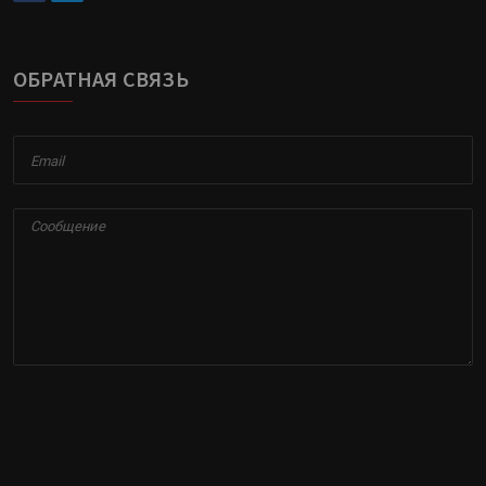
ОБРАТНАЯ СВЯЗЬ