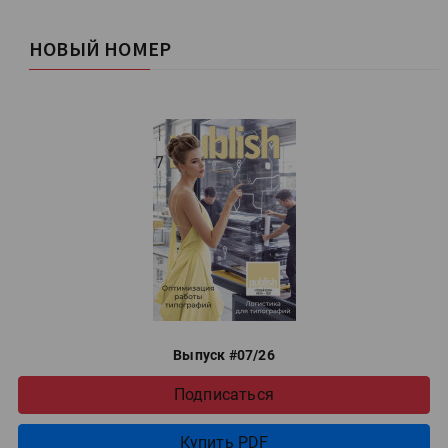
НОВЫЙ НОМЕР
Выпуск #07/26
Подписаться
Купить PDF