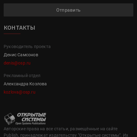
Отправить
КОНТАКТЫ
Руководитель проекта
Денис Самсонов
denis@osp.ru
Рекламный отдел
Александра Козлова
kozlova@osp.ru
Авторские права на все статьи, размещённые на сайте
Publish, принадлежат издательству "Открытые системы". Их