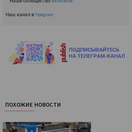
Наше сообщество
Вконтакте
Наш канал в
Telegram
ПОХОЖИЕ НОВОСТИ