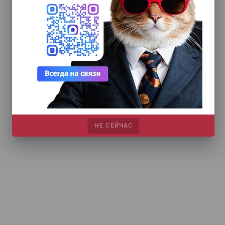
НЕ СЕЙЧАС