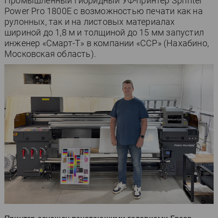
Промышленный гибридный УФ-принтер Sprinter
Power Pro 1800E с возможностью печати как на
рулонных, так и на листовых материалах
шириной до 1,8 м и толщиной до 15 мм запустил
инженер «Смарт-Т» в компании «ССР» (Нахабино,
Московская область).