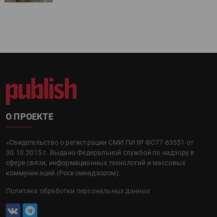
О ПРОЕКТЕ
«Свидетельство о регистрации СМИ ПИ № ФС77-63551 от
30.10.2015 г. Выдано Федеральной службой по надзору в
сфере связи, информационных технологий и массовых
коммуникаций (Роскомнадзором).
Политика обработки персональных данных