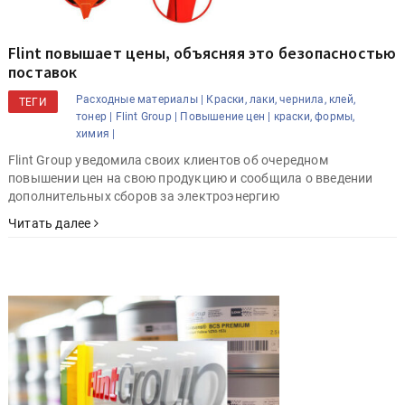
Flint повышает цены, объясняя это безопасностью
поставок
Расходные материалы |
Краски, лаки, чернила, клей,
ТЕГИ
тонер |
Flint Group |
Повышение цен |
краски, формы,
химия |
Flint Group уведомила своих клиентов об очередном
повышении цен на свою продукцию и сообщила о введении
дополнительных сборов за электроэнергию
Читать далее