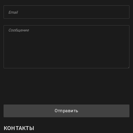
Отправить
КОНТАКТЫ