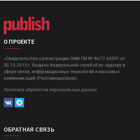
О ПРОЕКТЕ
«Свидетельство о регистрации СМИ ПИ № ФС77-63551 от
30.10.2015 г. Выдано Федеральной службой по надзору в
сфере связи, информационных технологий и массовых
коммуникаций (Роскомнадзором).
Политика обработки персональных данных
ОБРАТНАЯ СВЯЗЬ