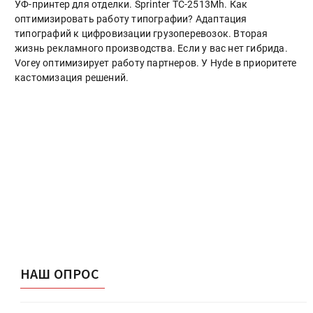
УФ-принтер для отделки. Sprinter ТС-2513Mh. Как
оптимизировать работу типографии? Адаптация
типографий к цифровизации грузоперевозок. Вторая
жизнь рекламного производства. Если у вас нет гибрида.
Vorey оптимизирует работу партнеров. У Hyde в приоритете
кастомизация решений.
НАШ ОПРОС