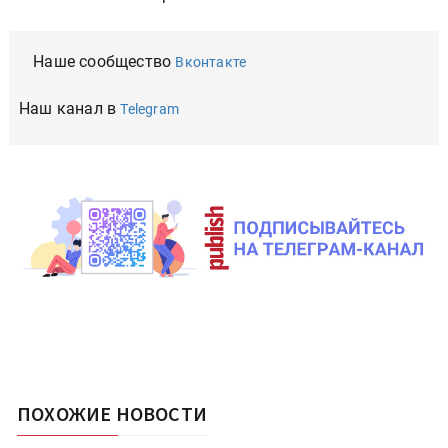
Наше сообщество
Вконтакте
Наш канал в
Telegram
ПОХОЖИЕ НОВОСТИ