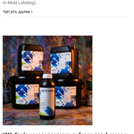
In-Mold Labeling).
Читать далее