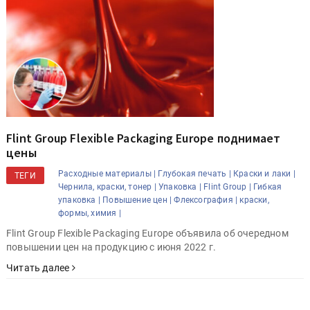
Flint Group Flexible Packaging Europe поднимает
цены
Расходные материалы |
Глубокая печать |
Краски и лаки |
ТЕГИ
Чернила, краски, тонер |
Упаковка |
Flint Group |
Гибкая
упаковка |
Повышение цен |
Флексография |
краски,
формы, химия |
Flint Group Flexible Packaging Europe объявила об очередном
повышении цен на продукцию с июня 2022 г.
Читать далее