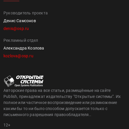
Руководитель проекта
Денис Самсонов
denis@osp.ru
Рекламный отдел
Александра Козлова
kozlova@osp.ru
Авторские права на все статьи, размещённые на сайте
Publish, принадлежат издательству "Открытые системы". Их
полное или частичное воспроизведение или размножение
каким бы то ни было способом допускается только с
письменного разрешения правообладателя..
12+