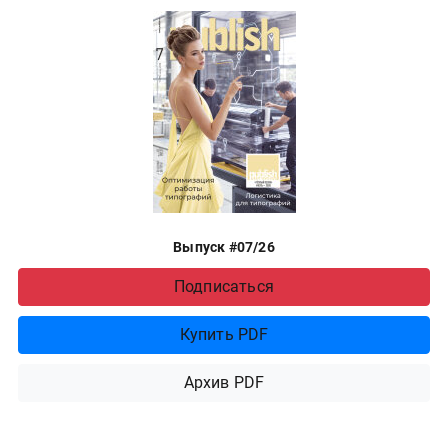
Выпуск #07/26
Подписаться
Купить PDF
Архив PDF