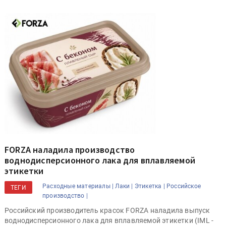
FORZA наладила производство
воднодисперсионного лака для вплавляемой
этикетки
Расходные материалы |
Лаки |
Этикетка |
Российское
ТЕГИ
производство |
Российский производитель красок FORZA наладила выпуск
воднодисперсионного лака для вплавляемой этикетки (IML -