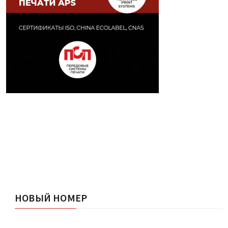
НОВЫЙ НОМЕР