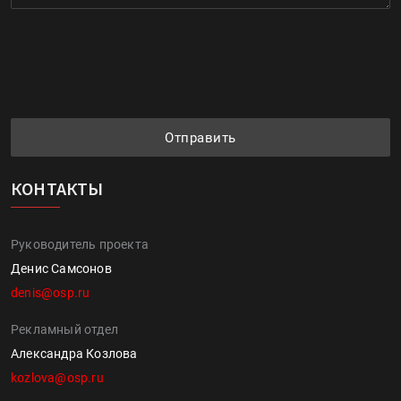
Отправить
КОНТАКТЫ
Руководитель проекта
Денис Самсонов
denis@osp.ru
Рекламный отдел
Александра Козлова
kozlova@osp.ru