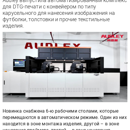
Audley выпустила автоматизированный комплекс
для DTG-печати с конвейером по типу
карусельного для нанесения изображения на
футболки, толстовки и прочие текстильные
изделия.
Новинка снабжена 6-ю рабочими столами, которые
перемещаются в автоматическом режиме. Один из них
находится в зоне монтажа изделия, другой – в зоне