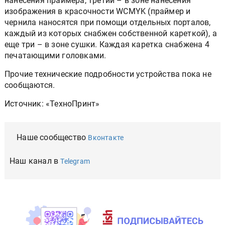
нанесения праймера, третий – в зоне нанесения
изображения в красочности WCMYK (праймер и
чернила наносятся при помощи отдельных порталов,
каждый из которых снабжен собственной кареткой), а
еще три – в зоне сушки. Каждая каретка снабжена 4
печатающими головками.
Прочие технические подробности устройства пока не
сообщаются.
Источник: «ТехноПринт»
Наше сообщество
Вконтакте
Наш канал в
Telegram