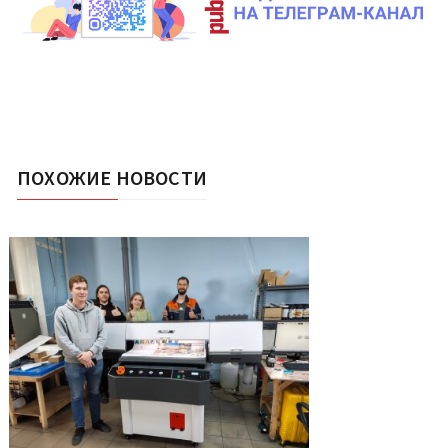
ПОХОЖИЕ НОВОСТИ