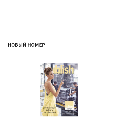
НОВЫЙ НОМЕР