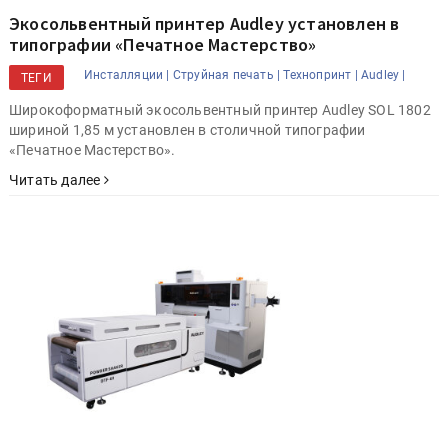
Экосольвентный принтер Audley установлен в
типографии «Печатное Мастерство»
Инсталляции |
Струйная печать |
Технопринт |
Audley |
ТЕГИ
Широкоформатный экосольвентный принтер Audley SOL 1802
шириной 1,85 м установлен в столичной типографии
«Печатное Мастерство».
Читать далее