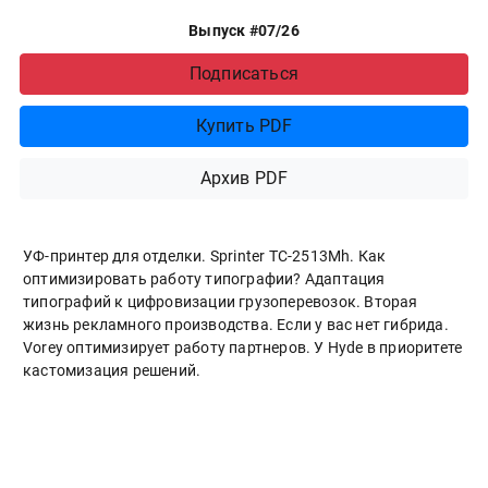
Выпуск #07/26
Подписаться
Купить PDF
Архив PDF
УФ-принтер для отделки. Sprinter ТС-2513Mh. Как
оптимизировать работу типографии? Адаптация
типографий к цифровизации грузоперевозок. Вторая
жизнь рекламного производства. Если у вас нет гибрида.
Vorey оптимизирует работу партнеров. У Hyde в приоритете
кастомизация решений.