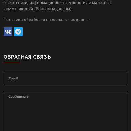
сфере связи, информационных технологий и массовых
коммуникаций (Роскомнадзором).
Политика обработки персональных данных
ОБРАТНАЯ СВЯЗЬ