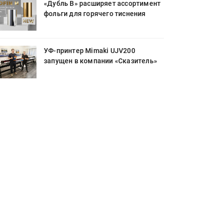
«Дубль В» расширяет ассортимент
фольги для горячего тиснения
УФ-принтер Mimaki UJV200
запущен в компании «Сказитель»