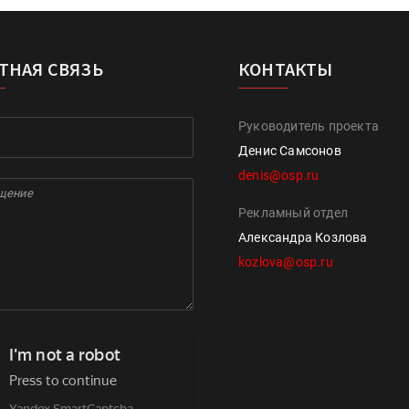
ТНАЯ СВЯЗЬ
КОНТАКТЫ
Руководитель проекта
Денис Самсонов
denis@osp.ru
Рекламный отдел
Александра Козлова
kozlova@osp.ru