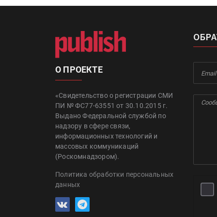
ОБРА
О ПРОЕКТЕ
«Свидетельство о регистрации СМИ
ПИ № ФС77-63551 от 30.10.2015 г.
Выдано Федеральной службой по
надзору в сфере связи,
информационных технологий и
массовых коммуникаций
(Роскомнадзором).
Политика обработки персональных
данных