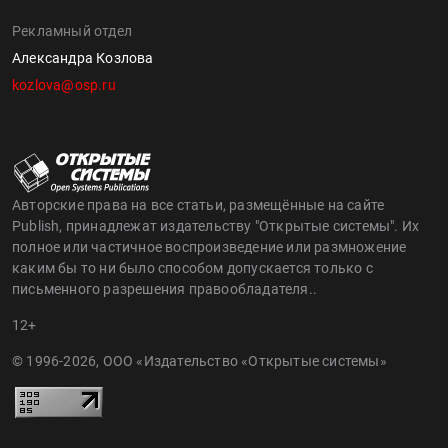
Рекламный отдел
Александра Козлова
kozlova@osp.ru
Авторские права на все статьи, размещённые на сайте
Publish, принадлежат издательству "Открытые системы". Их
полное или частичное воспроизведение или размножение
каким бы то ни было способом допускается только с
письменного разрешения правообладателя..
12+
© 1996-2026, ООО «Издательство «Открытые системы»