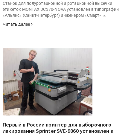
Станок для полуротационной и ротационной высечки
этикеток MONTAX DC370-NOVA установлен в типографии
«Альянс» (Санкт-Петербург) инженером «Смарт-Т».
Читать далее
Первый в России принтер для выборочного
лакирования Sprinter SVE-9060 установлен в