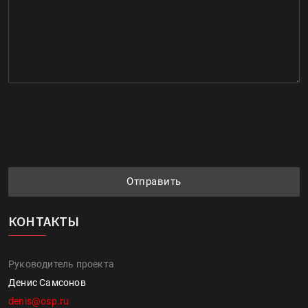
Отправить
КОНТАКТЫ
Руководитель проекта
Денис Самсонов
denis@osp.ru