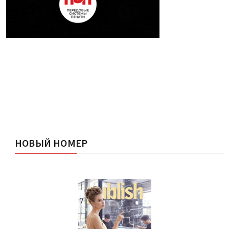
НОВЫЙ НОМЕР