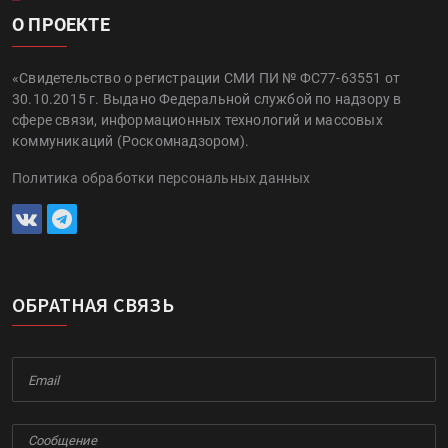
О ПРОЕКТЕ
«Свидетельство о регистрации СМИ ПИ № ФС77-63551 от
30.10.2015 г. Выдано Федеральной службой по надзору в
сфере связи, информационных технологий и массовых
коммуникаций (Роскомнадзором).
Политика обработки персональных данных
ОБРАТНАЯ СВЯЗЬ