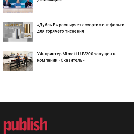
«Дубль В» расширяет ассортимент фольги
для горячего тиснения
УФ-принтер Mimaki UJV200 запущен в
компании «Сказитель»