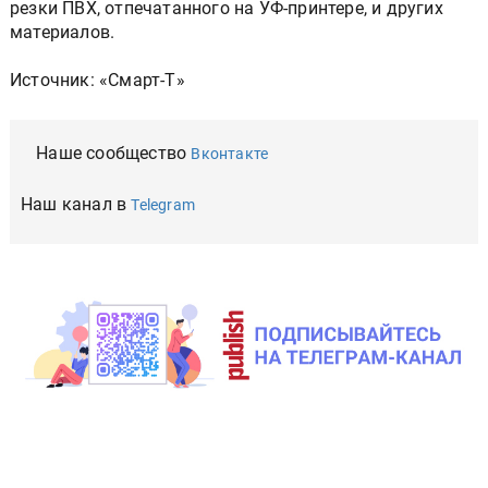
резки ПВХ, отпечатанного на УФ-принтере, и других
материалов.
Источник: «Смарт-Т»
Наше сообщество
Вконтакте
Наш канал в
Telegram