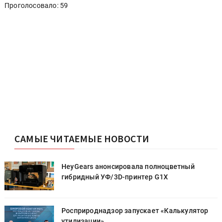
Проголосовало: 59
САМЫЕ ЧИТАЕМЫЕ НОВОСТИ
HeyGears анонсировала полноцветный
гибридный УФ/3D-принтер G1X
Росприроднадзор запускает «Калькулятор
утилизации»