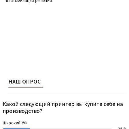
кастомизация решений.
НАШ ОПРОС
Какой следующий принтер вы купите себе на
производство?
Широкий УФ