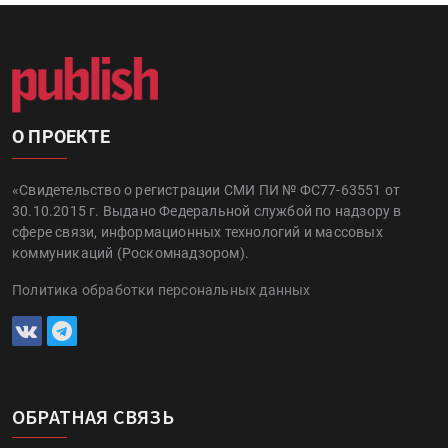
О ПРОЕКТЕ
«Свидетельство о регистрации СМИ ПИ № ФС77-63551 от
30.10.2015 г. Выдано Федеральной службой по надзору в
сфере связи, информационных технологий и массовых
коммуникаций (Роскомнадзором).
Политика обработки персональных данных
ОБРАТНАЯ СВЯЗЬ