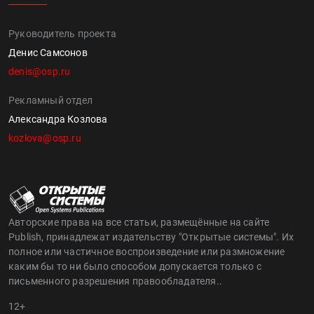
Руководитель проекта
Денис Самсонов
denis@osp.ru
Рекламный отдел
Александра Козлова
kozlova@osp.ru
Авторские права на все статьи, размещённые на сайте
Publish, принадлежат издательству "Открытые системы". Их
полное или частичное воспроизведение или размножение
каким бы то ни было способом допускается только с
письменного разрешения правообладателя..
12+