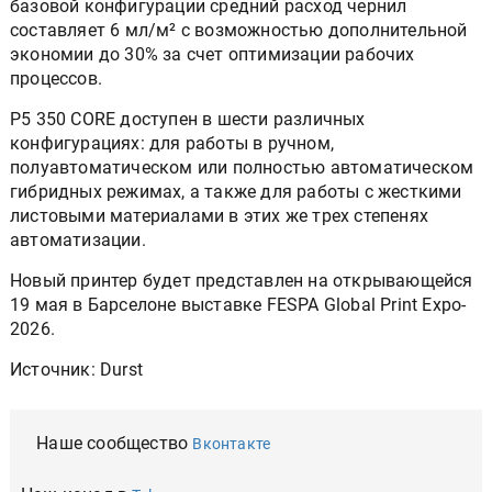
базовой конфигурации средний расход чернил
составляет 6 мл/м² с возможностью дополнительной
экономии до 30% за счет оптимизации рабочих
процессов.
P5 350 CORE доступен в шести различных
конфигурациях: для работы в ручном,
полуавтоматическом или полностью автоматическом
гибридных режимах, а также для работы с жесткими
листовыми материалами в этих же трех степенях
автоматизации.
Новый принтер будет представлен на открывающейся
19 мая в Барселоне выставке FESPA Global Print Expo-
2026.
Источник: Durst
Наше сообщество
Вконтакте