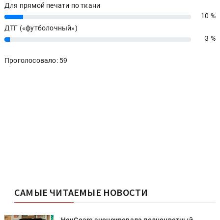
Для прямой печати по ткани
10 %
10%
ДТГ («футболочный»)
3 %
3%
Проголосовало: 59
САМЫЕ ЧИТАЕМЫЕ НОВОСТИ