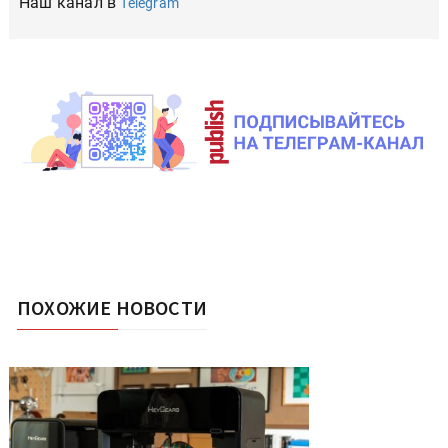
Наш канал в
Telegram
ПОХОЖИЕ НОВОСТИ