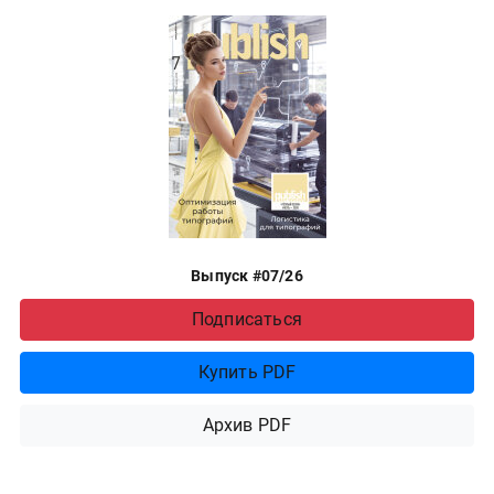
Выпуск #07/26
Подписаться
Купить PDF
Архив PDF