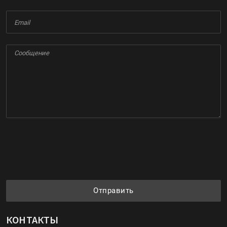
Отправить
КОНТАКТЫ