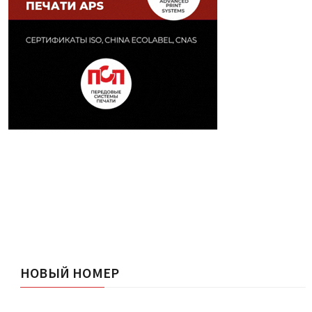
НОВЫЙ НОМЕР