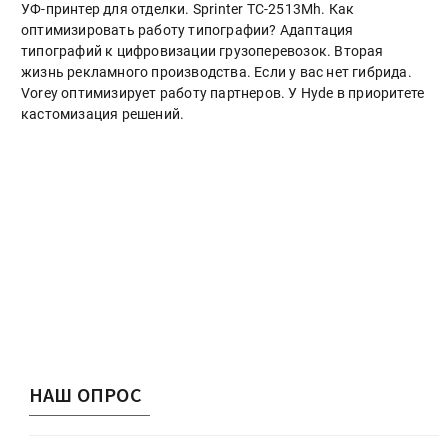
УФ-принтер для отделки. Sprinter ТС-2513Mh. Как
оптимизировать работу типографии? Адаптация
типографий к цифровизации грузоперевозок. Вторая
жизнь рекламного производства. Если у вас нет гибрида.
Vorey оптимизирует работу партнеров. У Hyde в приоритете
кастомизация решений.
НАШ ОПРОС