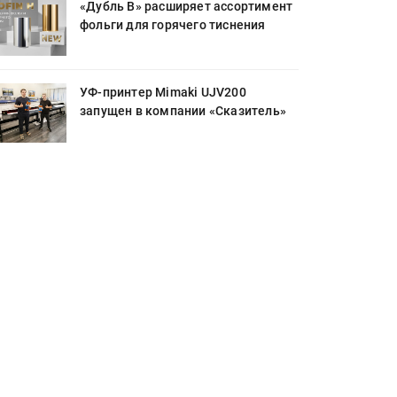
«Дубль В» расширяет ассортимент
фольги для горячего тиснения
УФ-принтер Mimaki UJV200
запущен в компании «Сказитель»