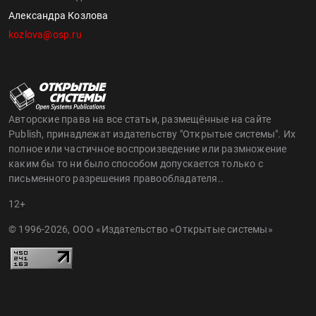
Александра Козлова
kozlova@osp.ru
Авторские права на все статьи, размещённые на сайте
Publish, принадлежат издательству "Открытые системы". Их
полное или частичное воспроизведение или размножение
каким бы то ни было способом допускается только с
письменного разрешения правообладателя..
12+
© 1996-2026, ООО «Издательство «Открытые системы»