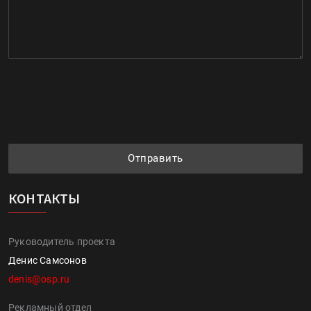
Отправить
КОНТАКТЫ
Руководитель проекта
Денис Самсонов
denis@osp.ru
Рекламный отдел