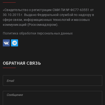
«Свидетельство о регистрации СМИ ПИ № ФС77-63551 от
30.10.2015 г. Выдано Федеральной службой по надзору в
сфере связи, информационных технологий и массовых
коммуникаций (Роскомнадзором).
Политика обработки персональных данных
ОБРАТНАЯ СВЯЗЬ