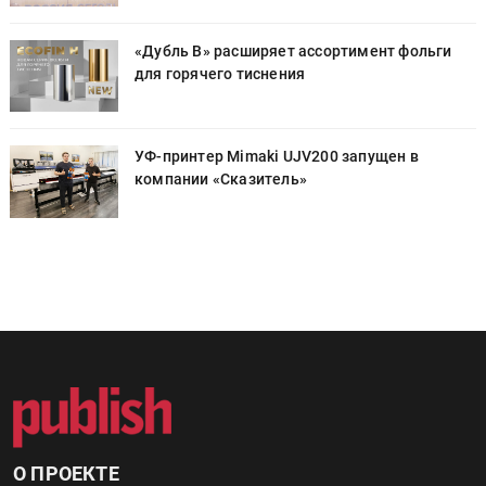
«Дубль В» расширяет ассортимент фольги
для горячего тиснения
УФ-принтер Mimaki UJV200 запущен в
компании «Сказитель»
О ПРОЕКТЕ