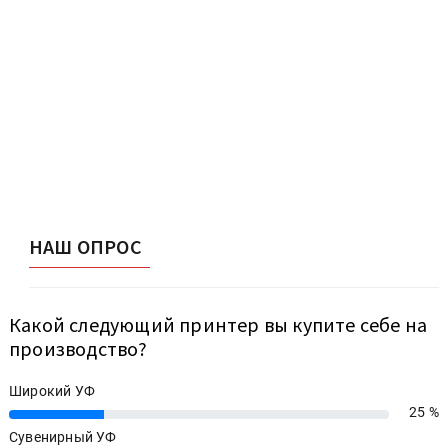
НАШ ОПРОС
Какой следующий принтер вы купите себе на
производство?
Широкий УФ
25 %
25%
Сувенирный УФ