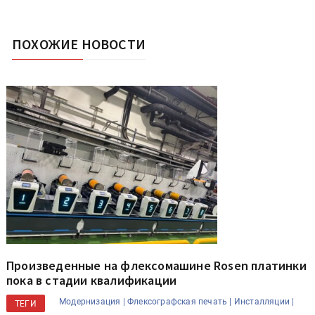
ПОХОЖИЕ НОВОСТИ
Произведенные на флексомашине Rosen платинки
пока в стадии квалификации
Модернизация |
Флексографская печать |
Инсталляции |
ТЕГИ