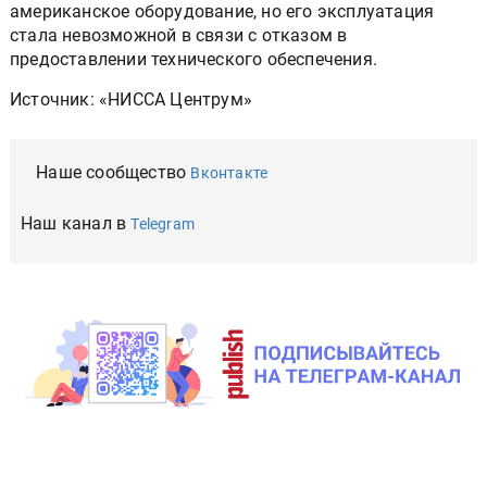
американское оборудование, но его эксплуатация
стала невозможной в связи с отказом в
предоставлении технического обеспечения.
Источник: «НИССА Центрум»
Наше сообщество
Вконтакте
Наш канал в
Telegram