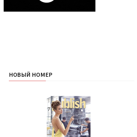
НОВЫЙ НОМЕР