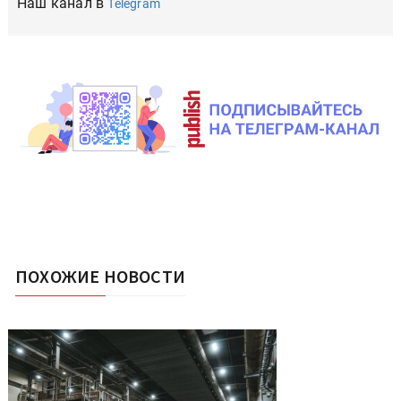
Наш канал в
Telegram
ПОХОЖИЕ НОВОСТИ