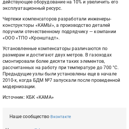
действующее оборудование на 10% и увеличить его
эксплуатационный ресурс.
Чертежи компенсаторов разработали инженеры-
конструкторы «КАМЫ», а производство деталей
поручили отечественному подрядчику — компании
«ООО «ТПО «Кронштадт».
Установленные компенсаторы различаются по
размерам и достигают двух метров. В газоходах
смонтировали более десяти таких элементов,
рассчитанных на работу при температуре до 700 °C.
Предыдущие узлы были установлены еще в начале
2010-х, когда БДМ №7 запускали после проведенной
модернизации.
Источник: КБК «КАМА»
Наше сообщество
Вконтакте