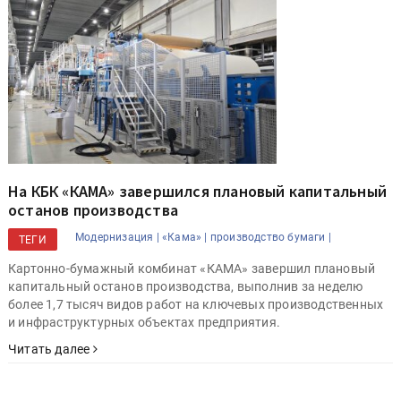
На КБК «КАМА» завершился плановый капитальный
останов производства
Модернизация |
«Кама» |
производство бумаги |
ТЕГИ
Картонно-бумажный комбинат «КАМА» завершил плановый
капитальный останов производства, выполнив за неделю
более 1,7 тысяч видов работ на ключевых производственных
и инфраструктурных объектах предприятия.
Читать далее