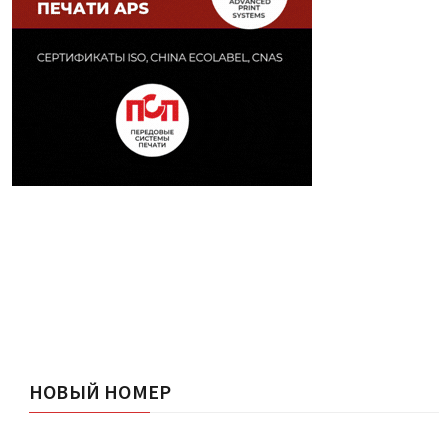
НОВЫЙ НОМЕР