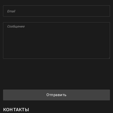
Отправить
КОНТАКТЫ