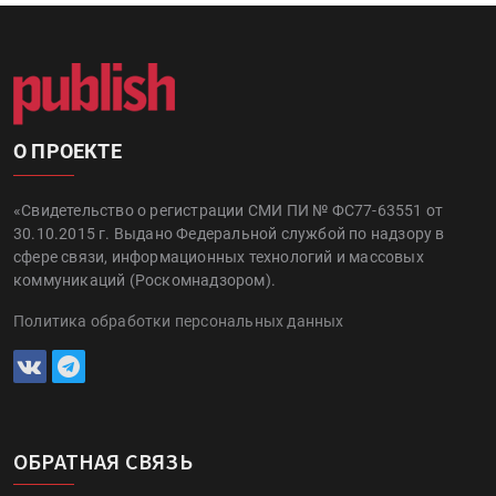
О ПРОЕКТЕ
«Свидетельство о регистрации СМИ ПИ № ФС77-63551 от
30.10.2015 г. Выдано Федеральной службой по надзору в
сфере связи, информационных технологий и массовых
коммуникаций (Роскомнадзором).
Политика обработки персональных данных
ОБРАТНАЯ СВЯЗЬ