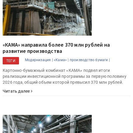
«КАМА» направила более 370 млн рублей на
развитие производства
Модернизация |
«Кама» |
производство бумаги |
ТЕГИ
Картонно-бумажный комбинат «КАМА» подвел итоги
реализации инвестиционной программы за первую половину
2026 года, общий объем которой превысил 370 млн рублей.
Читать далее