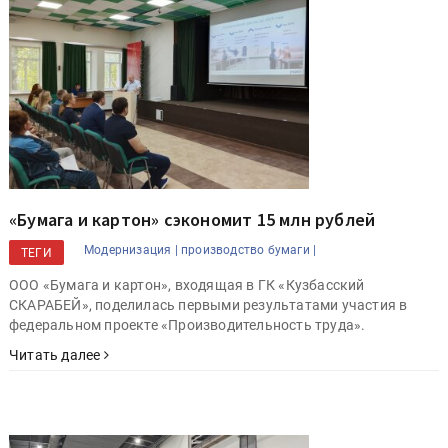
«Бумага и картон» сэкономит 15 млн рублей
Модернизация |
производство бумаги |
ТЕГИ
ООО «Бумага и картон», входящая в ГК «Кузбасский
СКАРАБЕЙ», поделилась первыми результатами участия в
федеральном проекте «Производительность труда».
Читать далее