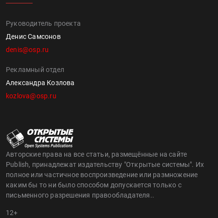
Руководитель проекта
Денис Самсонов
denis@osp.ru
Рекламный отдел
Александра Козлова
kozlova@osp.ru
Авторские права на все статьи, размещённые на сайте
Publish, принадлежат издательству "Открытые системы". Их
полное или частичное воспроизведение или размножение
каким бы то ни было способом допускается только с
письменного разрешения правообладателя..
12+