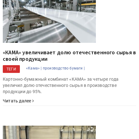
«КАМА» увеличивает долю отечественного сырья в
своей продукции
«Кама» |
производство бумаги |
ТЕГИ
Картонно-бумажный комбинат «КАМА» за четыре года
увеличил долю отечественного сырья в производстве
продукции до 95%.
Читать далее