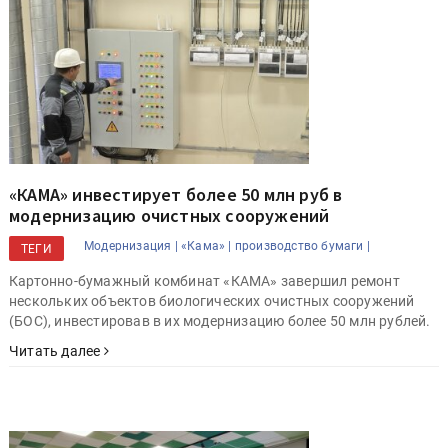
«КАМА» инвестирует более 50 млн руб в
модернизацию очистных сооружений
Модернизация |
«Кама» |
производство бумаги |
ТЕГИ
Картонно-бумажный комбинат «КАМА» завершил ремонт
нескольких объектов биологических очистных сооружений
(БОС), инвестировав в их модернизацию более 50 млн рублей.
Читать далее