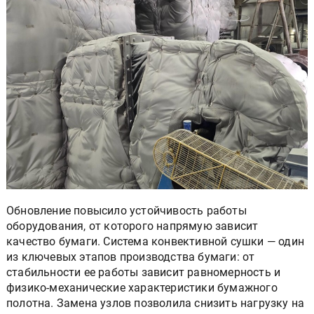
Обновление повысило устойчивость работы
оборудования, от которого напрямую зависит
качество бумаги. Система конвективной сушки — один
из ключевых этапов производства бумаги: от
стабильности ее работы зависит равномерность и
физико-механические характеристики бумажного
полотна. Замена узлов позволила снизить нагрузку на