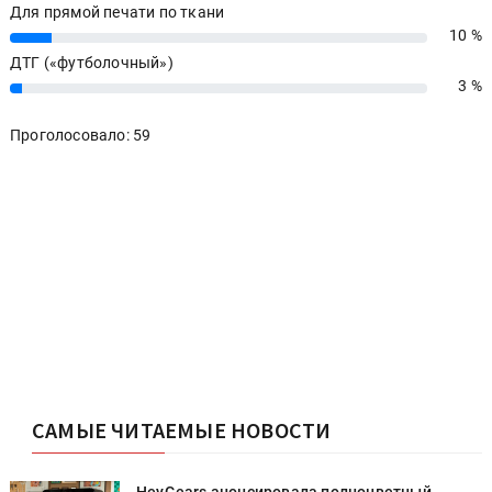
Для прямой печати по ткани
10 %
10%
ДТГ («футболочный»)
3 %
3%
Проголосовало: 59
САМЫЕ ЧИТАЕМЫЕ НОВОСТИ