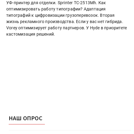
УФ-принтер для отделки. Sprinter ТС-2513Mh. Как
оптимизировать работу типографии? Адаптация
типографий к цифровизации грузоперевозок. Вторая
жизнь рекламного производства. Если у вас нет гибрида.
Vorey оптимизирует работу партнеров. У Hyde в приоритете
кастомизация решений.
НАШ ОПРОС