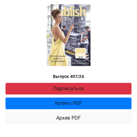
Выпуск #07/26
Подписаться
Купить PDF
Архив PDF