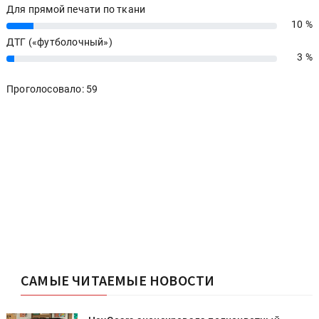
Для прямой печати по ткани
10 %
10%
ДТГ («футболочный»)
3 %
3%
Проголосовало: 59
САМЫЕ ЧИТАЕМЫЕ НОВОСТИ