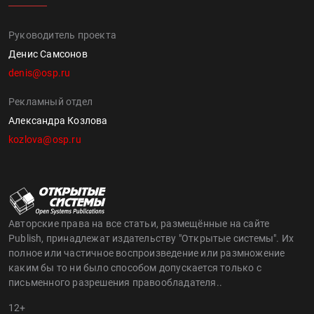
Руководитель проекта
Денис Самсонов
denis@osp.ru
Рекламный отдел
Александра Козлова
kozlova@osp.ru
Авторские права на все статьи, размещённые на сайте
Publish, принадлежат издательству "Открытые системы". Их
полное или частичное воспроизведение или размножение
каким бы то ни было способом допускается только с
письменного разрешения правообладателя..
12+