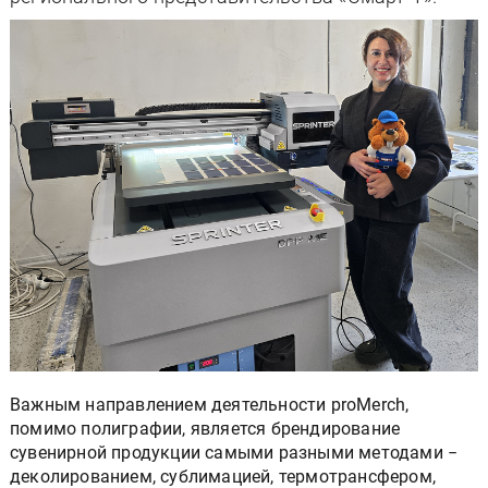
Важным направлением деятельности proMerch,
помимо полиграфии, является брендирование
сувенирной продукции самыми разными методами −
деколированием, сублимацией, термотрансфером,