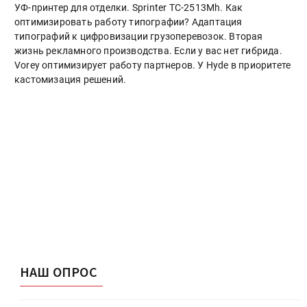
УФ-принтер для отделки. Sprinter ТС-2513Mh. Как
оптимизировать работу типографии? Адаптация
типографий к цифровизации грузоперевозок. Вторая
жизнь рекламного производства. Если у вас нет гибрида.
Vorey оптимизирует работу партнеров. У Hyde в приоритете
кастомизация решений.
НАШ ОПРОС