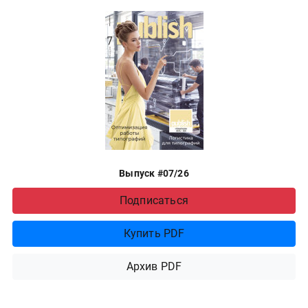
Выпуск #07/26
Подписаться
Купить PDF
Архив PDF