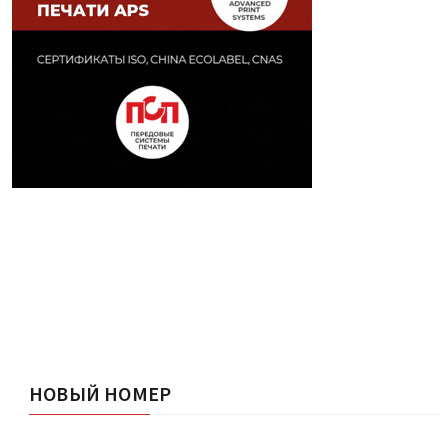
НОВЫЙ НОМЕР