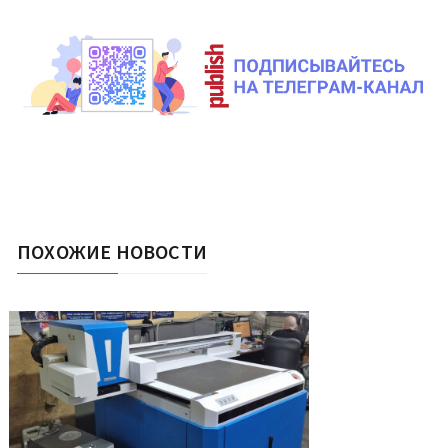
ПОХОЖИЕ НОВОСТИ