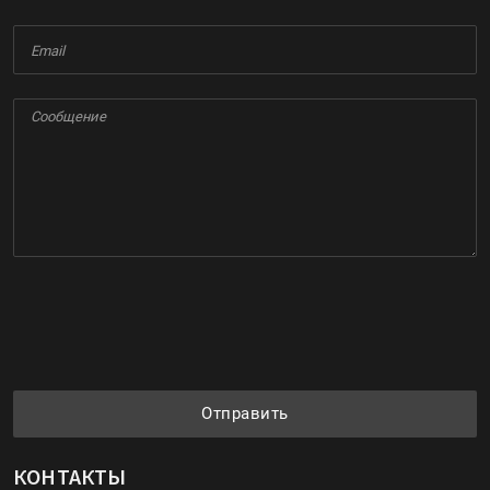
Отправить
КОНТАКТЫ