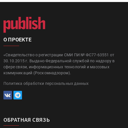
О ПРОЕКТЕ
«Свидетельство о регистрации СМИ ПИ № ФС77-63551 от
30.10.2015 г. Выдано Федеральной службой по надзору в
сфере связи, информационных технологий и массовых
коммуникаций (Роскомнадзором).
Политика обработки персональных данных
ОБРАТНАЯ СВЯЗЬ