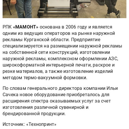
РПК
«МАМОНТ»
основана в 2006 году и является
одним из ведущих операторов на рынке наружной
рекламы Курганской области. Предприятие
специализируется на размещении наружной рекламы
на собственной сети конструкций, изготовлении
наружной рекламы, комплексном оформлении АЗС,
широкоформатной интерьерной печати, раскрое и
резке материалов, а также изготовление изделий
методом термо-вакуумной формовки.
По словам генерального директора компании Ильи
Сачека новое оборудование приобреталось для
расширения спектра оказываемых услуг за счет
изготовления различной сувенирной и
брендированной продукции.
Источник: «Технопринт»