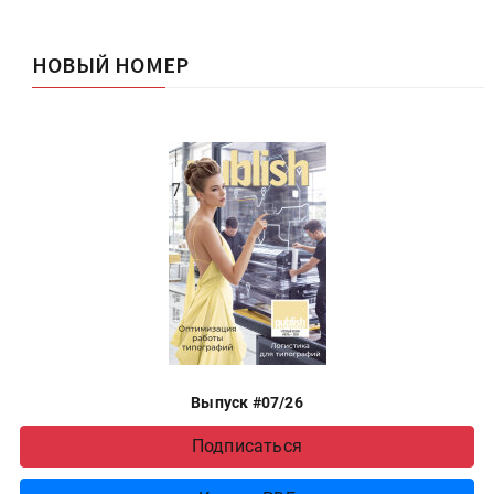
НОВЫЙ НОМЕР
Выпуск #07/26
Подписаться