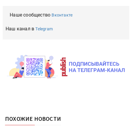
Наше сообщество
Вконтакте
Наш канал в
Telegram
ПОХОЖИЕ НОВОСТИ