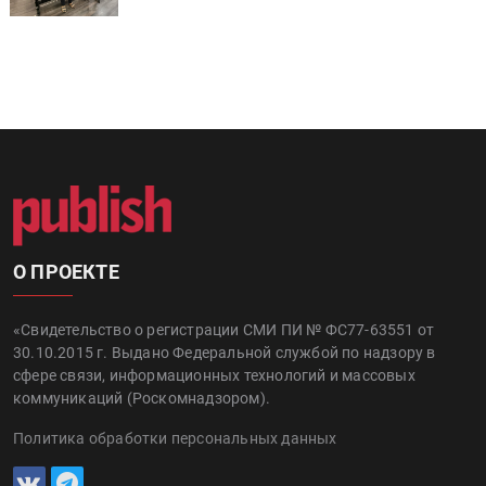
О ПРОЕКТЕ
«Свидетельство о регистрации СМИ ПИ № ФС77-63551 от
30.10.2015 г. Выдано Федеральной службой по надзору в
сфере связи, информационных технологий и массовых
коммуникаций (Роскомнадзором).
Политика обработки персональных данных