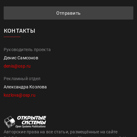
Отправить
КОНТАКТЫ
Руководитель проекта
Денис Самсонов
denis@osp.ru
Рекламный отдел
Александра Козлова
kozlova@osp.ru
Авторские права на все статьи, размещённые на сайте