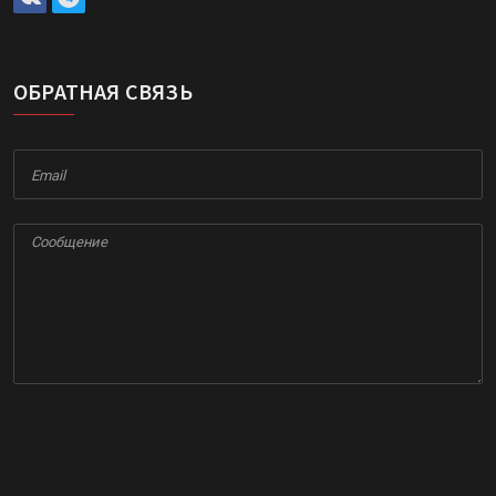
ОБРАТНАЯ СВЯЗЬ