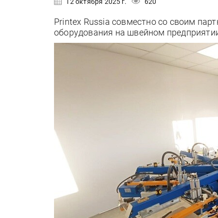
12 октября 2025 г.
620
Printex Russia совместно со своим пар
оборудования на швейном предприятии