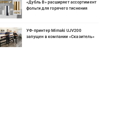
«Дубль В» расширяет ассортимент
фольги для горячего тиснения
УФ-принтер Mimaki UJV200
запущен в компании «Сказитель»