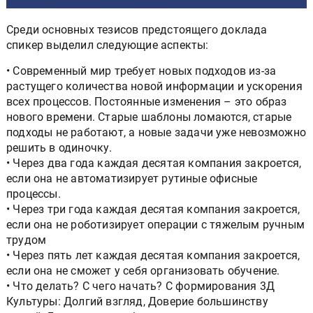
Среди основных тезисов предстоящего доклада
спикер выделил следующие аспекты:
• Современный мир требует новых подходов из-за
растущего количества новой информации и ускорения
всех процессов. Постоянные изменения – это образ
нового времени. Старые шаблоны ломаются, старые
подходы не работают, а новые задачи уже невозможно
решить в одиночку.
• Через два года каждая десятая компания закроется,
если она не автоматизирует рутиные офисные
процессы.
• Через три года каждая десятая компания закроется,
если она не роботизирует операции с тяжелым ручным
трудом
• Через пять лет каждая десятая компания закроется,
если она не сможет у себя организовать обучение.
• Что делать? С чего начать? С формирования 3Д
Культуры: Долгий взгляд, Доверие большинству