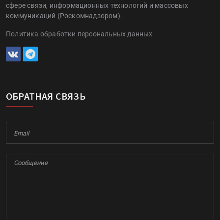
сфере связи, информационных технологий и массовых
коммуникаций (Роскомнадзором).
Политика обработки персональных данных
ОБРАТНАЯ СВЯЗЬ