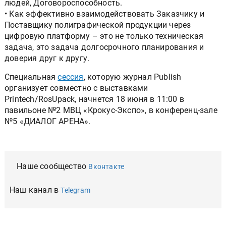
людей, Договороспособность.
• Как эффективно взаимодействовать Заказчику и
Поставщику полиграфической продукции через
цифровую платформу – это не только техническая
задача, это задача долгосрочного планирования и
доверия друг к другу.
Специальная
сессия
, которую журнал Publish
организует совместно с выставками
Printech/RosUpack, начнется 18 июня в 11:00 в
павильоне №2 МВЦ «Крокус-Экспо», в конференц-зале
№5 «ДИАЛОГ АРЕНА».
Наше сообщество
Вконтакте
Наш канал в
Telegram