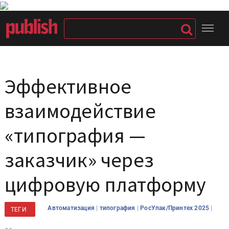
Эффективное
взаимодействие
«типография —
заказчик» через
цифровую платформу
|
|
|
Автоматизация
типография
РосУпак/Принтех 2025
ТЕГИ