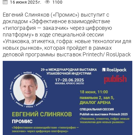
16 июня 2025 г.
1100
Евгений Слиняков («Промис») выступит с
докладом «Эффективное взаимодействие
«типография — заказчик» через цифровую
платформу» в ходе специальной сессии
«Упаковка, этикетка, гофра: новые технологии для
новых рынков», которая пройдет в рамках
деловой программы выставок Printech/ RosUpack