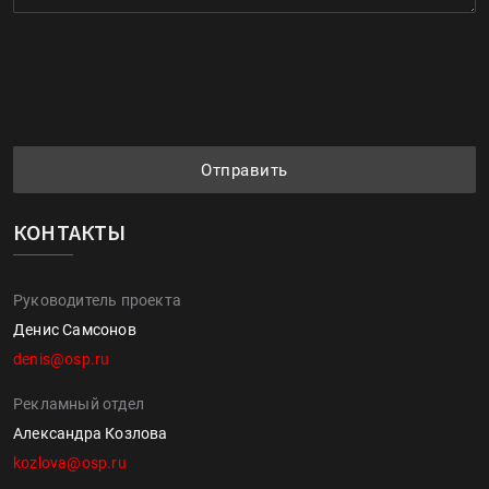
Отправить
КОНТАКТЫ
Руководитель проекта
Денис Самсонов
denis@osp.ru
Рекламный отдел
Александра Козлова
kozlova@osp.ru