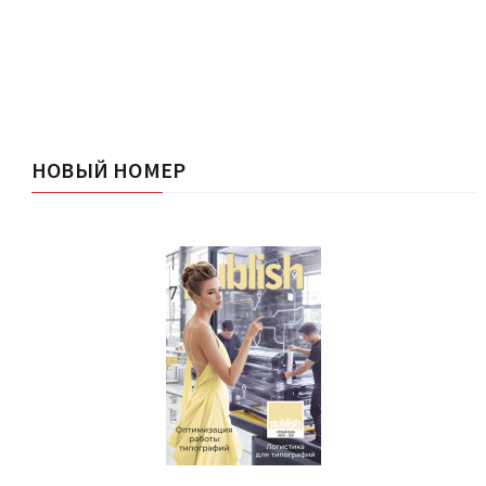
НОВЫЙ НОМЕР