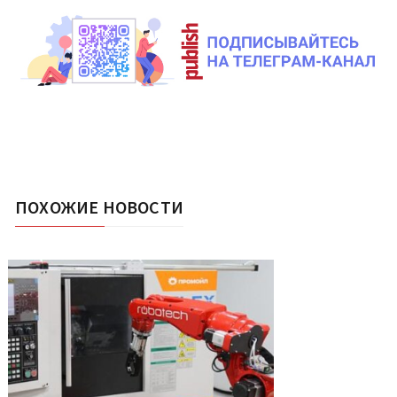
ПОХОЖИЕ НОВОСТИ