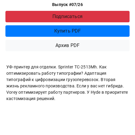
Выпуск #07/26
Подписаться
Купить PDF
Архив PDF
УФ-принтер для отделки. Sprinter ТС-2513Mh. Как
оптимизировать работу типографии? Адаптация
типографий к цифровизации грузоперевозок. Вторая
жизнь рекламного производства. Если у вас нет гибрида.
Vorey оптимизирует работу партнеров. У Hyde в приоритете
кастомизация решений.