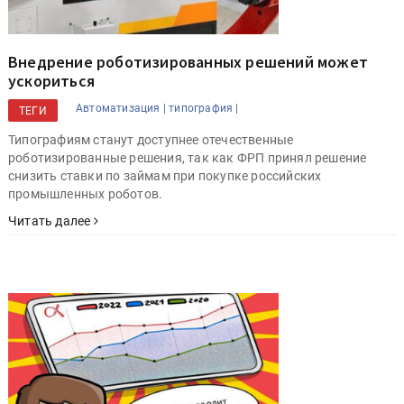
Внедрение роботизированных решений может
ускориться
Автоматизация |
типография |
ТЕГИ
Типографиям станут доступнее отечественные
роботизированные решения, так как ФРП принял решение
снизить ставки по займам при покупке российских
промышленных роботов.
Читать далее