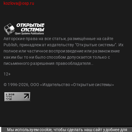
kozlova@osp.ru
Авторские права на все статьи, размещённые на сайте
Publish, принадлежат издательству "Открытые системы". Их
полное или частичное воспроизведение или размножение
каким бы то ни было способом допускается только с
письменного разрешения правообладателя..
12+
© 1996-2026, ООО «Издательство «Открытые системы»
Мы используем cookie, чтобы сделать наш сайт удобнее для