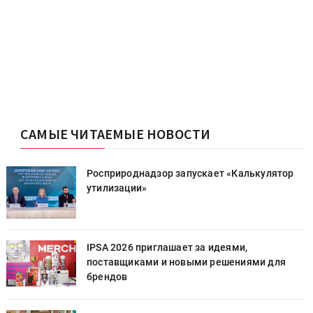
САМЫЕ ЧИТАЕМЫЕ НОВОСТИ
Росприроднадзор запускает «Калькулятор
утилизации»
IPSA 2026 приглашает за идеями,
поставщиками и новыми решениями для
брендов