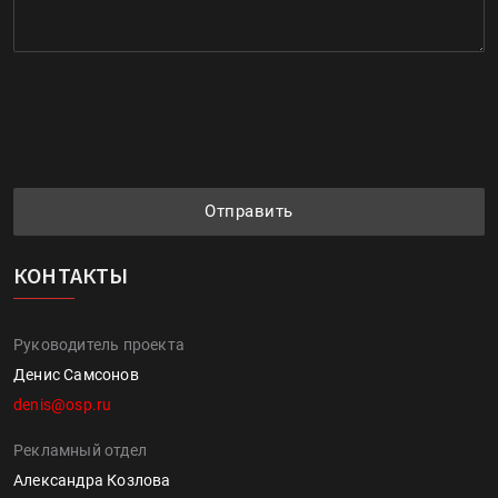
Отправить
КОНТАКТЫ
Руководитель проекта
Денис Самсонов
denis@osp.ru
Рекламный отдел
Александра Козлова