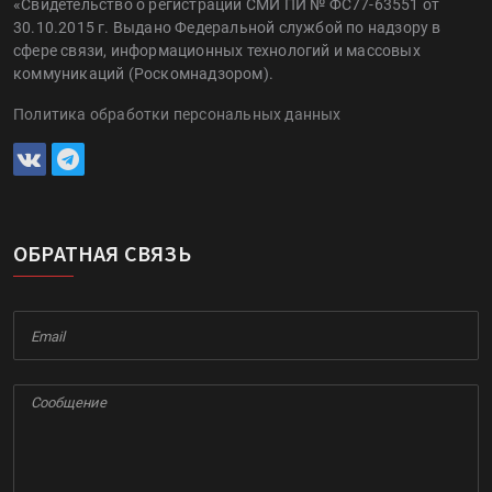
«Свидетельство о регистрации СМИ ПИ № ФС77-63551 от
30.10.2015 г. Выдано Федеральной службой по надзору в
сфере связи, информационных технологий и массовых
коммуникаций (Роскомнадзором).
Политика обработки персональных данных
ОБРАТНАЯ СВЯЗЬ