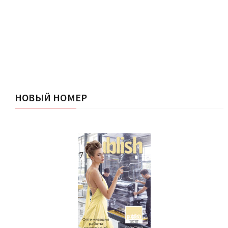
НОВЫЙ НОМЕР