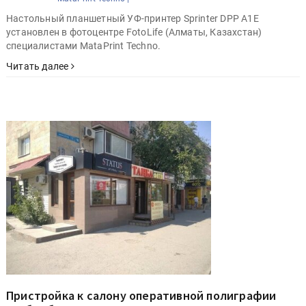
Настольный планшетный УФ-принтер Sprinter DPP A1E
установлен в фотоцентре FotoLife (Алматы, Казахстан)
специалистами MataPrint Techno.
Читать далее
Пристройка к салону оперативной полиграфии