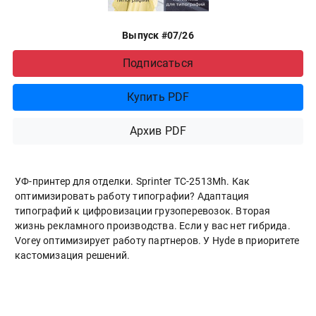
Выпуск #07/26
Подписаться
Купить PDF
Архив PDF
УФ-принтер для отделки. Sprinter ТС-2513Mh. Как
оптимизировать работу типографии? Адаптация
типографий к цифровизации грузоперевозок. Вторая
жизнь рекламного производства. Если у вас нет гибрида.
Vorey оптимизирует работу партнеров. У Hyde в приоритете
кастомизация решений.