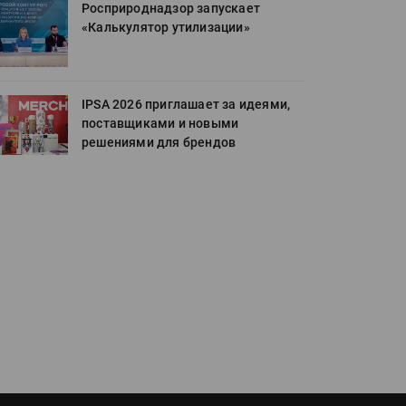
Росприроднадзор запускает
«Калькулятор утилизации»
IPSA 2026 приглашает за идеями,
поставщиками и новыми
решениями для брендов