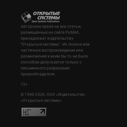
Авторские права на все статьи,
размещённые на сайте Publish,
принадлежат издательству
"Открытые системы". Их полное или
частичное воспроизведение или
размножение каким бы то ни было
способом допускается только с
письменного разрешения
правообладателя..
12+
© 1996-2026, ООО «Издательство
«Открытые системы»