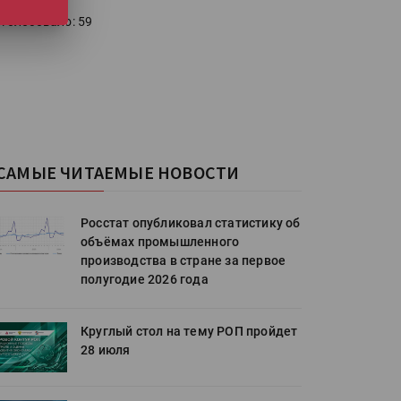
голосовало: 59
САМЫЕ ЧИТАЕМЫЕ НОВОСТИ
Росстат опубликовал статистику об
объёмах промышленного
производства в стране за первое
полугодие 2026 года
Круглый стол на тему РОП пройдет
28 июля