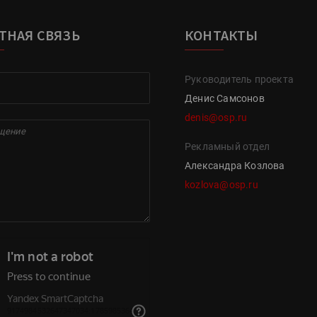
ТНАЯ СВЯЗЬ
КОНТАКТЫ
Руководитель проекта
Денис Самсонов
denis@osp.ru
Рекламный отдел
Александра Козлова
kozlova@osp.ru