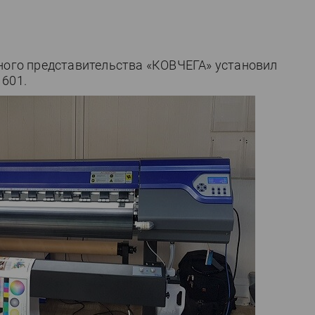
тного представительства «КОВЧЕГА» установил
1601.