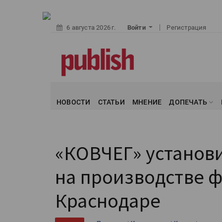
6 августа 2026 г.
Войти
Регистрация
НОВОСТИ
СТАТЬИ
МНЕНИЕ
ДОПЕЧАТЬ
«КОВЧЕГ» установи
на производстве ф
Краснодаре