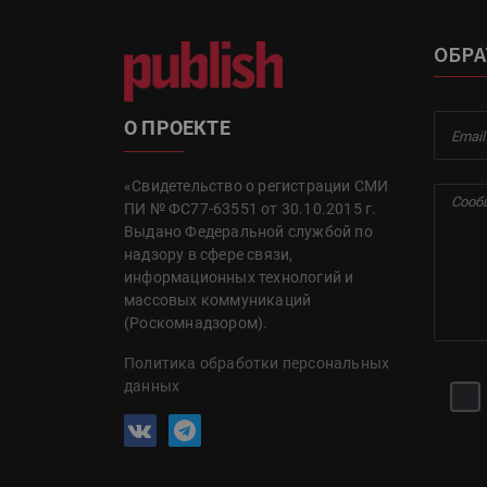
ОБРА
О ПРОЕКТЕ
«Свидетельство о регистрации СМИ
ПИ № ФС77-63551 от 30.10.2015 г.
Выдано Федеральной службой по
надзору в сфере связи,
информационных технологий и
массовых коммуникаций
(Роскомнадзором).
Политика обработки персональных
данных