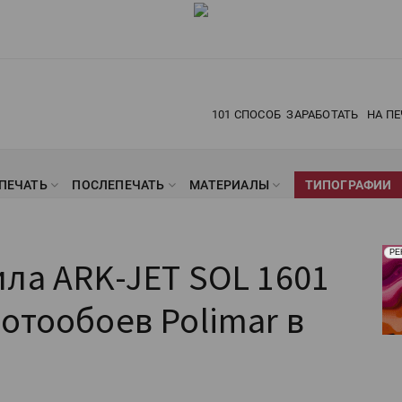
101 СПОСОБ
ЗАРАБОТАТЬ
НА ПЕ
ПЕЧАТЬ
ПОСЛЕПЕЧАТЬ
МАТЕРИАЛЫ
ТИПОГРАФИИ
Рек
РЕ
ла ARK-JET SOL 1601
Печ
отообоев Polimar в