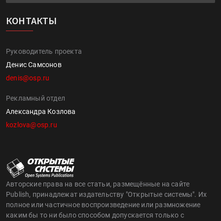
КОНТАКТЫ
Руководитель проекта
Денис Самсонов
denis@osp.ru
Рекламный отдел
Александра Козлова
kozlova@osp.ru
Авторские права на все статьи, размещённые на сайте
Publish, принадлежат издательству "Открытые системы". Их
полное или частичное воспроизведение или размножение
каким бы то ни было способом допускается только с