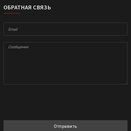
ОБРАТНАЯ СВЯЗЬ
Отправить