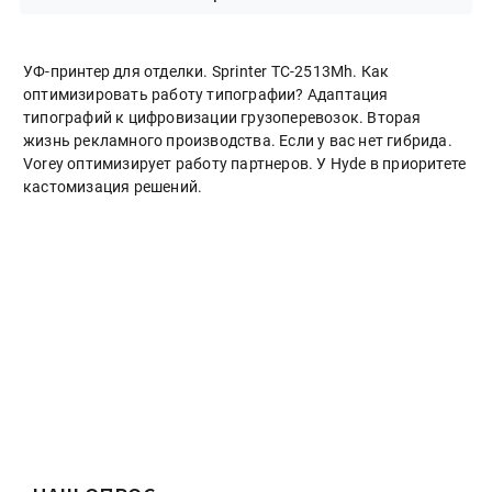
УФ-принтер для отделки. Sprinter ТС-2513Mh. Как
оптимизировать работу типографии? Адаптация
типографий к цифровизации грузоперевозок. Вторая
жизнь рекламного производства. Если у вас нет гибрида.
Vorey оптимизирует работу партнеров. У Hyde в приоритете
кастомизация решений.