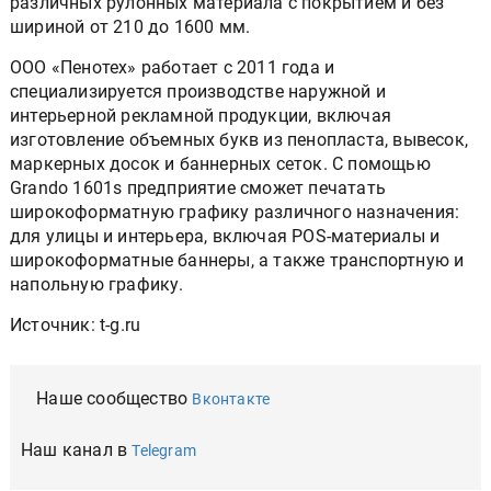
различных рулонных материала с покрытием и без
шириной от 210 до 1600 мм.
ООО «Пенотех» работает с 2011 года и
специализируется производстве наружной и
интерьерной рекламной продукции, включая
изготовление объемных букв из пенопласта, вывесок,
маркерных досок и баннерных сеток. С помощью
Grando 1601s предприятие сможет печатать
широкоформатную графику различного назначения:
для улицы и интерьера, включая POS-материалы и
широкоформатные баннеры, а также транспортную и
напольную графику.
Источник: t-g.ru
Наше сообщество
Вконтакте
Наш канал в
Telegram