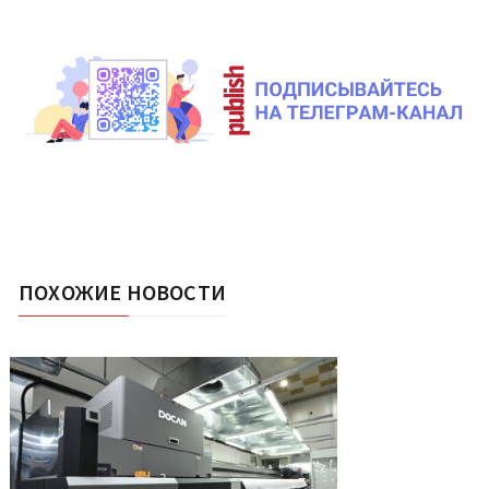
ПОХОЖИЕ НОВОСТИ