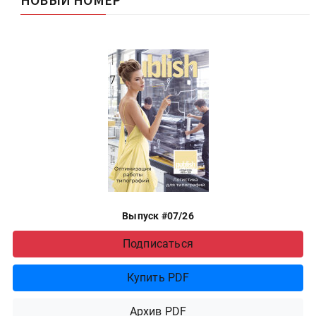
Выпуск #07/26
Подписаться
Купить PDF
Архив PDF