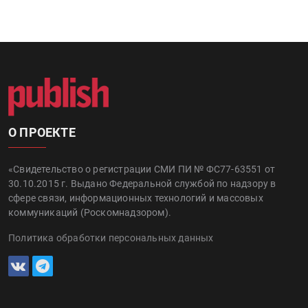
О ПРОЕКТЕ
«Свидетельство о регистрации СМИ ПИ № ФС77-63551 от
30.10.2015 г. Выдано Федеральной службой по надзору в
сфере связи, информационных технологий и массовых
коммуникаций (Роскомнадзором).
Политика обработки персональных данных