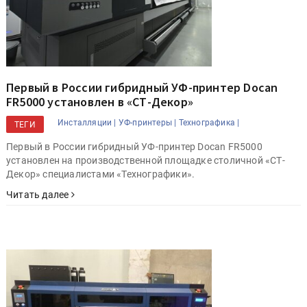
Первый в России гибридный УФ-принтер Docan
FR5000 установлен в «СТ-Декор»
Инсталляции |
УФ-принтеры |
Технографика |
ТЕГИ
Первый в России гибридный УФ-принтер Docan FR5000
установлен на производственной площадке столичной «СТ-
Декор» специалистами «Технографики».
Читать далее