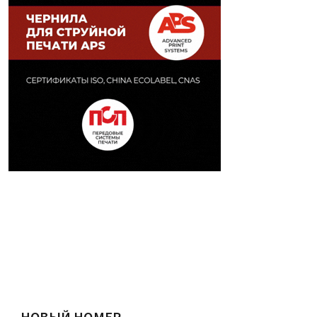
НОВЫЙ НОМЕР