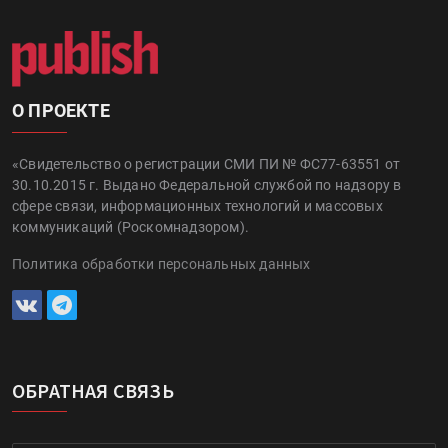
О ПРОЕКТЕ
«Свидетельство о регистрации СМИ ПИ № ФС77-63551 от
30.10.2015 г. Выдано Федеральной службой по надзору в
сфере связи, информационных технологий и массовых
коммуникаций (Роскомнадзором).
Политика обработки персональных данных
ОБРАТНАЯ СВЯЗЬ