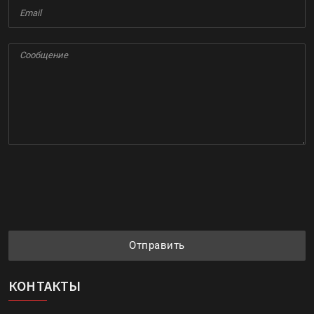
Отправить
КОНТАКТЫ