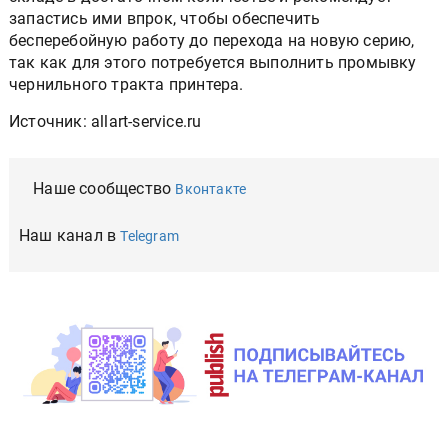
запастись ими впрок, чтобы обеспечить
бесперебойную работу до перехода на новую серию,
так как для этого потребуется выполнить промывку
чернильного тракта принтера.
Источник: allart-service.ru
Наше сообщество
Вконтакте
Наш канал в
Telegram