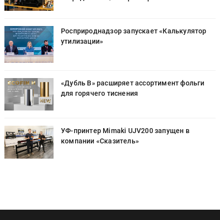
Росприроднадзор запускает «Калькулятор
утилизации»
«Дубль В» расширяет ассортимент фольги
для горячего тиснения
УФ-принтер Mimaki UJV200 запущен в
компании «Сказитель»