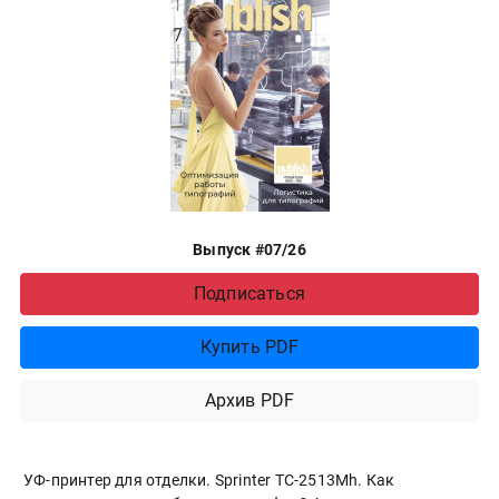
Выпуск #07/26
Подписаться
Купить PDF
Архив PDF
УФ-принтер для отделки. Sprinter ТС-2513Mh. Как