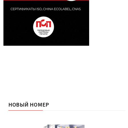
НОВЫЙ НОМЕР