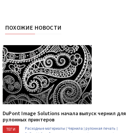
ПОХОЖИЕ НОВОСТИ
DuPont Image Solutions начала выпуск чернил для
рулонных принтеров
Расходные материалы |
Чернила |
рулонная печать |
ТЕГИ