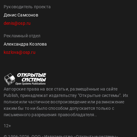
Руководитель проекта
Денис Самсонов
denis@osp.ru
Рекламный отдел
Александра Козлова
kozlova@osp.ru
Авторские права на все статьи, размещённые на сайте
Publish, принадлежат издательству "Открытые системы". Их
полное или частичное воспроизведение или размножение
каким бы то ни было способом допускается только с
письменного разрешения правообладателя..
12+
© 1996-2026, ООО «Издательство «Открытые системы»