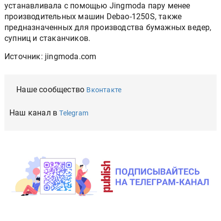
устанавливала с помощью Jingmoda пару менее
производительных машин Debao-1250S, также
предназначенных для производства бумажных ведер,
супниц и стаканчиков.
Источник: jingmoda.com
Наше сообщество
Вконтакте
Наш канал в
Telegram