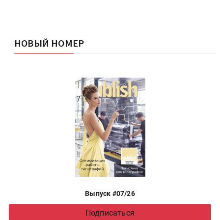
НОВЫЙ НОМЕР
Выпуск #07/26
Подписаться