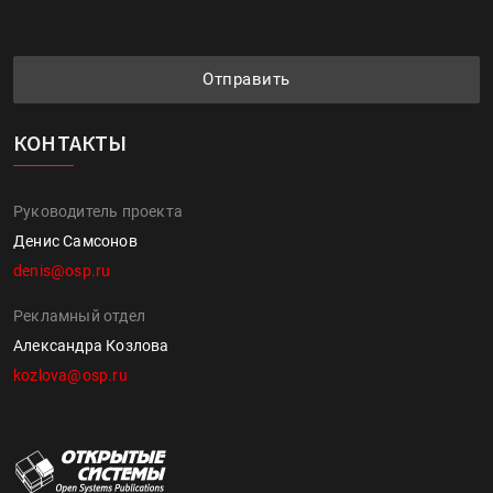
Отправить
КОНТАКТЫ
Руководитель проекта
Денис Самсонов
denis@osp.ru
Рекламный отдел
Александра Козлова
kozlova@osp.ru