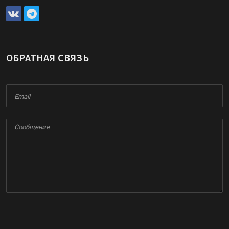
ОБРАТНАЯ СВЯЗЬ