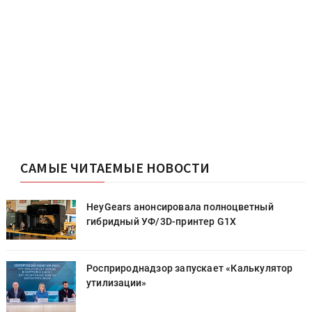
САМЫЕ ЧИТАЕМЫЕ НОВОСТИ
HeyGears анонсировала полноцветный
гибридный УФ/3D-принтер G1X
Росприроднадзор запускает «Калькулятор
утилизации»