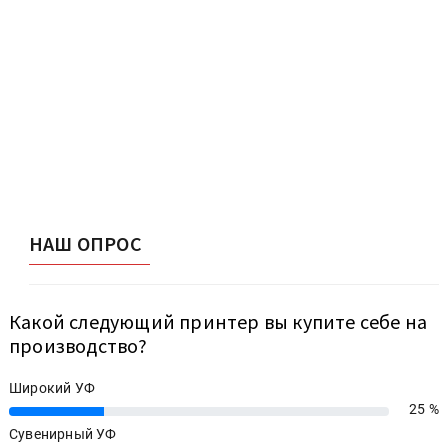
НАШ ОПРОС
Какой следующий принтер вы купите себе на
производство?
Широкий УФ
25 %
25%
Сувенирный УФ