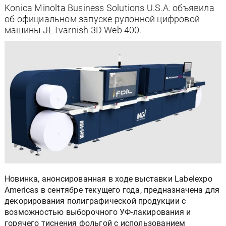
Konica Minolta Business Solutions U.S.A. объявила
об официальном запуске рулонной цифровой
машины JETvarnish 3D Web 400.
Новинка, анонсированная в ходе выставки Labelexpo
Americas в сентябре текущего года, предназначена для
декорирования полиграфической продукции с
возможностью выборочного УФ-лакирования и
горячего тиснения фольгой с использованием