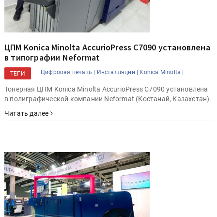
ЦПМ Konica Minolta AccurioPress C7090 установлена
в типографии Neformat
Цифровая печать |
Инсталляции |
Konica Minolta |
ТЕГИ
Тонерная ЦПМ Konica Minolta AccurioPress C7090 установлена
в полиграфической компании Neformat (Костанай, Казахстан).
Читать далее