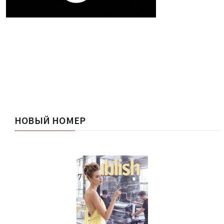
НОВЫЙ НОМЕР