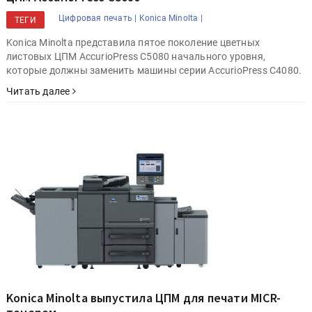
Цифровая печать |
Konica Minolta |
ТЕГИ
Konica Minolta представила пятое поколение цветных
листовых ЦПМ AccurioPress C5080 начального уровня,
которые должны заменить машины серии AccurioPress C4080.
Читать далее
Konica Minolta выпустила ЦПМ для печати MICR-