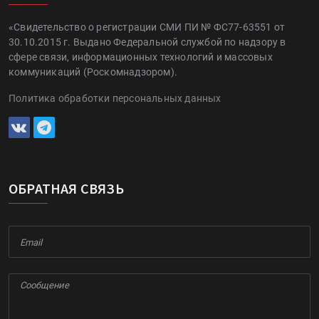
«Свидетельство о регистрации СМИ ПИ № ФС77-63551 от
30.10.2015 г. Выдано Федеральной службой по надзору в
сфере связи, информационных технологий и массовых
коммуникаций (Роскомнадзором).
Политика обработки персональных данных
ОБРАТНАЯ СВЯЗЬ