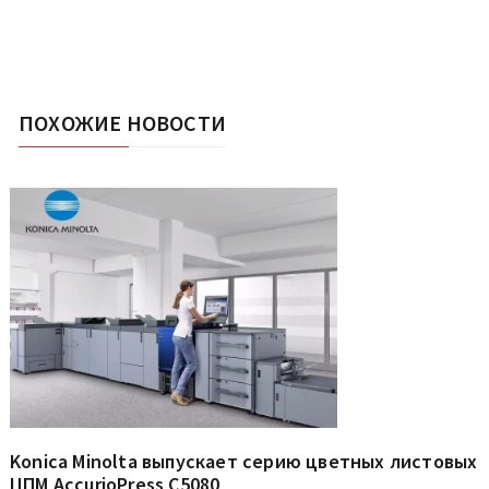
ПОХОЖИЕ НОВОСТИ
Konica Minolta выпускает серию цветных листовых
ЦПМ AccurioPress C5080