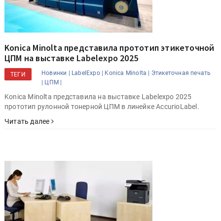
Konica Minolta представила прототип этикеточной
ЦПМ на выставке Labelexpo 2025
Новинки |
LabelExpo |
Konica Minolta |
Этикеточная печать
ТЕГИ
|
ЦПМ |
Konica Minolta представила на выставке Labelexpo 2025
прототип рулонной тонерной ЦПМ в линейке AccurioLabel.
Читать далее