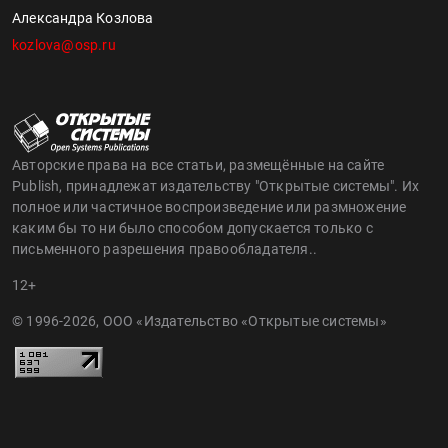
Александра Козлова
kozlova@osp.ru
Авторские права на все статьи, размещённые на сайте
Publish, принадлежат издательству "Открытые системы". Их
полное или частичное воспроизведение или размножение
каким бы то ни было способом допускается только с
письменного разрешения правообладателя..
12+
© 1996-2026, ООО «Издательство «Открытые системы»