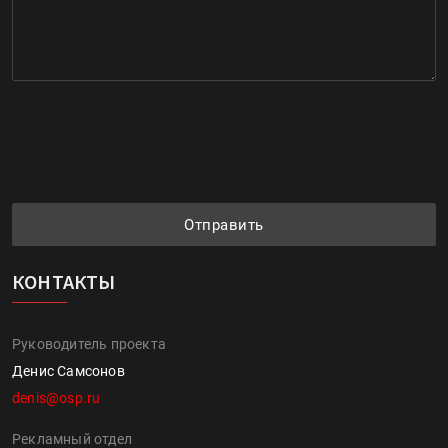
Отправить
КОНТАКТЫ
Руководитель проекта
Денис Самсонов
denis@osp.ru
Рекламный отдел