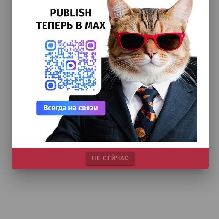
НЕ СЕЙЧАС