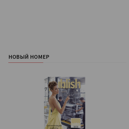
НОВЫЙ НОМЕР