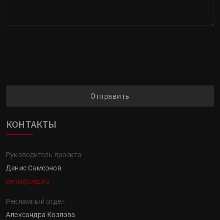
Отправить
КОНТАКТЫ
Руководитель проекта
Денис Самсонов
denis@osp.ru
Рекламный отдел
Александра Козлова