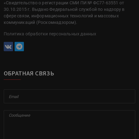
«Свидетельство о регистрации СМИ ПИ № ФС77-63551 от
30.10.2015 г. Выдано Федеральной службой по надзору в
сфере связи, информационных технологий и массовых
коммуникаций (Роскомнадзором).
Политика обработки персональных данных
ОБРАТНАЯ СВЯЗЬ