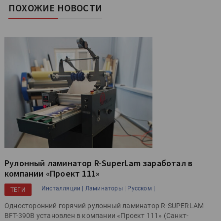
ПОХОЖИЕ НОВОСТИ
Рулонный ламинатор R-SuperLam заработал в
компании «Проект 111»
Инсталляции |
Ламинаторы |
Русском |
ТЕГИ
Односторонний горячий рулонный ламинатор R-SUPERLAM
BFT-390B установлен в компании «Проект 111» (Санкт-