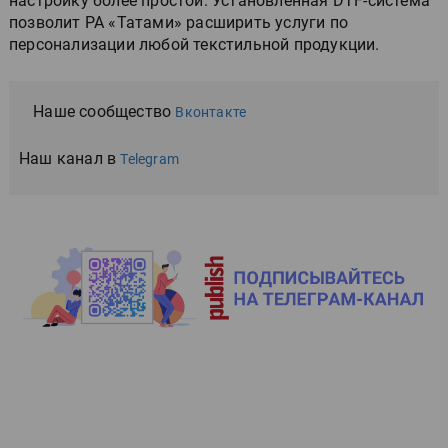
настройку более простой. Установленная DTF-система
позволит РА «Татами» расширить услуги по
персонализации любой текстильной продукции.
Наше сообщество
Вконтакте
Наш канал в
Telegram