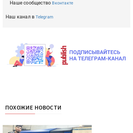
Наше сообщество
Вконтакте
Наш канал в
Telegram
ПОХОЖИЕ НОВОСТИ