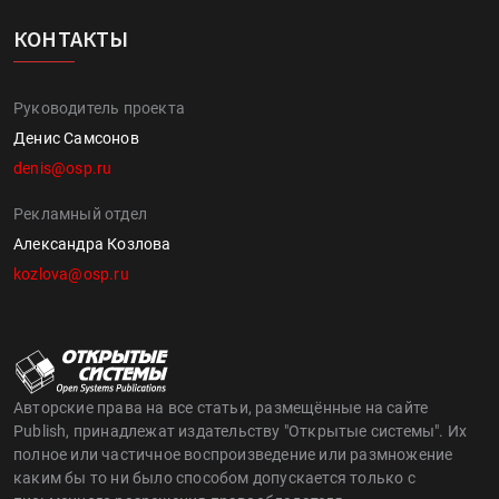
КОНТАКТЫ
Руководитель проекта
Денис Самсонов
denis@osp.ru
Рекламный отдел
Александра Козлова
kozlova@osp.ru
Авторские права на все статьи, размещённые на сайте
Publish, принадлежат издательству "Открытые системы". Их
полное или частичное воспроизведение или размножение
каким бы то ни было способом допускается только с