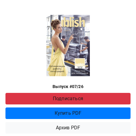
Выпуск #07/26
Подписаться
Купить PDF
Архив PDF