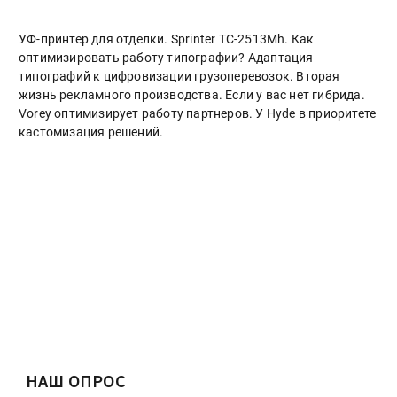
УФ-принтер для отделки. Sprinter ТС-2513Mh. Как
оптимизировать работу типографии? Адаптация
типографий к цифровизации грузоперевозок. Вторая
жизнь рекламного производства. Если у вас нет гибрида.
Vorey оптимизирует работу партнеров. У Hyde в приоритете
кастомизация решений.
НАШ ОПРОС