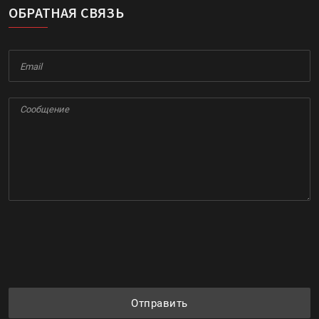
ОБРАТНАЯ СВЯЗЬ
Отправить