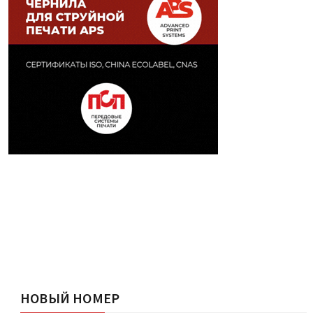
НОВЫЙ НОМЕР