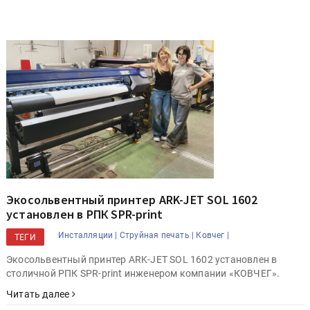
Экосольвентный принтер ARK-JET SOL 1602
установлен в РПК SPR-print
Инсталляции |
Струйная печать |
Ковчег |
ТЕГИ
Экосольвентный принтер ARK-JET SOL 1602 установлен в
столичной РПК SPR-print инженером компании «КОВЧЕГ».
Читать далее