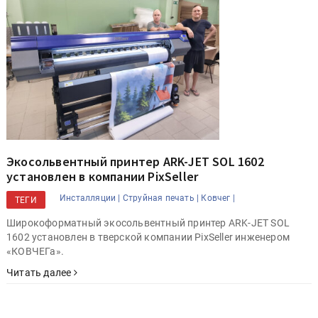
Экосольвентный принтер ARK-JET SOL 1602
установлен в компании PixSeller
Инсталляции |
Струйная печать |
Ковчег |
ТЕГИ
Широкоформатный экосольвентный принтер ARK-JET SOL
1602 установлен в тверской компании PixSeller инженером
«КОВЧЕГа».
Читать далее