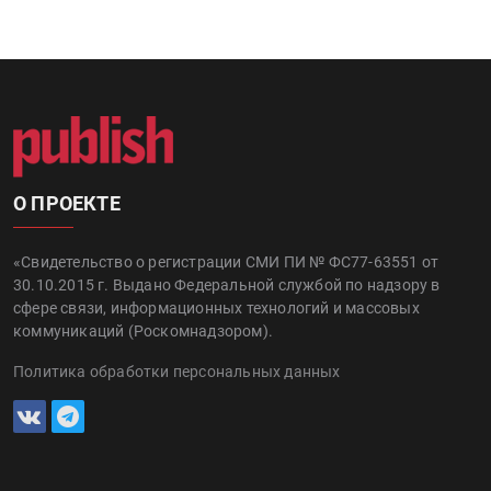
О ПРОЕКТЕ
«Свидетельство о регистрации СМИ ПИ № ФС77-63551 от
30.10.2015 г. Выдано Федеральной службой по надзору в
сфере связи, информационных технологий и массовых
коммуникаций (Роскомнадзором).
Политика обработки персональных данных