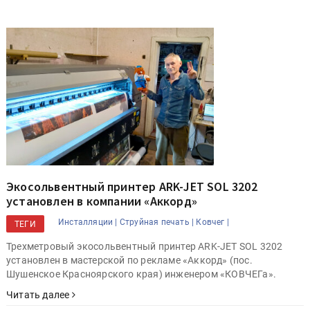
Экосольвентный принтер ARK-JET SOL 3202
установлен в компании «Аккорд»
Инсталляции |
Струйная печать |
Ковчег |
ТЕГИ
Трехметровый экосольвентный принтер ARK-JET SOL 3202
установлен в мастерской по рекламе «Аккорд» (пос.
Шушенское Красноярского края) инженером «КОВЧЕГа».
Читать далее