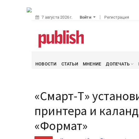
7 августа 2026 г.
Войти
Регистрация
НОВОСТИ
СТАТЬИ
МНЕНИЕ
ДОПЕЧАТЬ
«Смарт-Т» установ
принтера и каланд
«Формат»