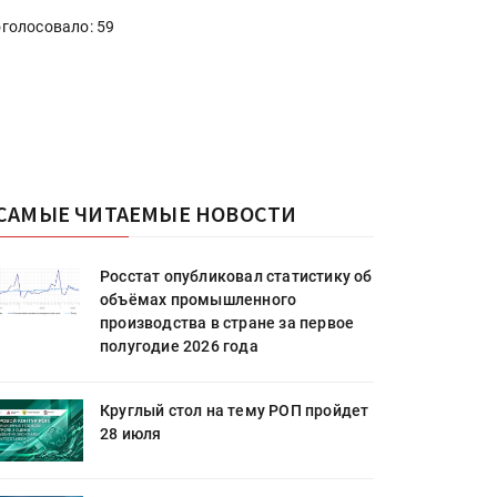
голосовало: 59
САМЫЕ ЧИТАЕМЫЕ НОВОСТИ
Росстат опубликовал статистику об
объёмах промышленного
производства в стране за первое
полугодие 2026 года
Круглый стол на тему РОП пройдет
28 июля