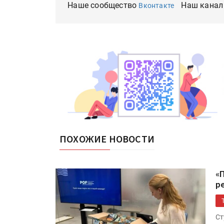
Наше сообщество
Наш канал
Вконтакте
ПОХОЖИЕ НОВОСТИ
«
р
Ст