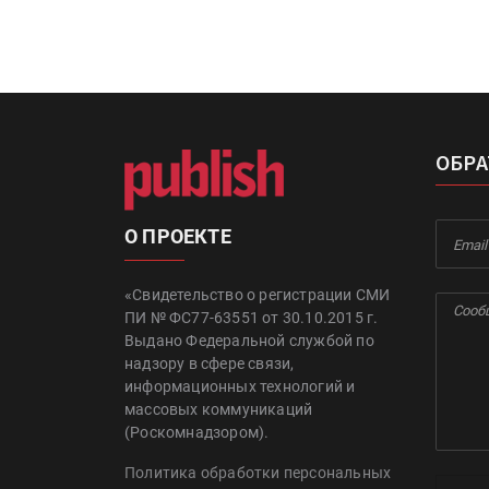
ОБРА
О ПРОЕКТЕ
«Свидетельство о регистрации СМИ
ПИ № ФС77-63551 от 30.10.2015 г.
Выдано Федеральной службой по
надзору в сфере связи,
информационных технологий и
массовых коммуникаций
(Роскомнадзором).
Политика обработки персональных