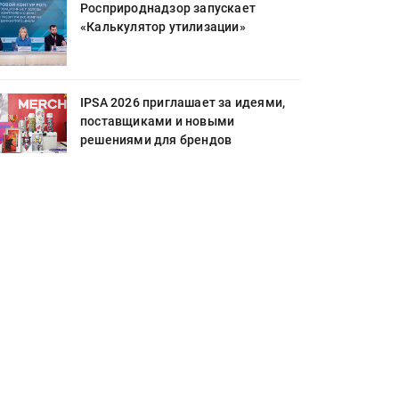
Росприроднадзор запускает
«Калькулятор утилизации»
IPSA 2026 приглашает за идеями,
поставщиками и новыми
решениями для брендов