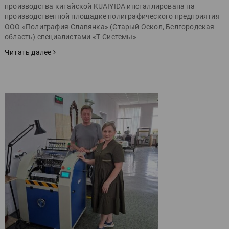
производства китайской KUAIYIDA инсталлирована на
производственной площадке полиграфического предприятия
ООО «Полиграфия-Славянка» (Старый Оскол, Белгородская
область) специалистами «Т-Системы»
Читать далее