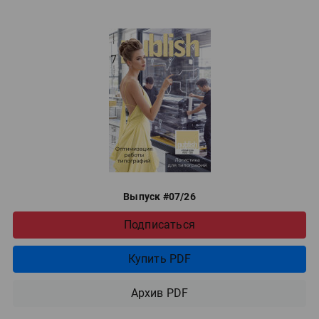
Выпуск #07/26
Подписаться
Купить PDF
Архив PDF