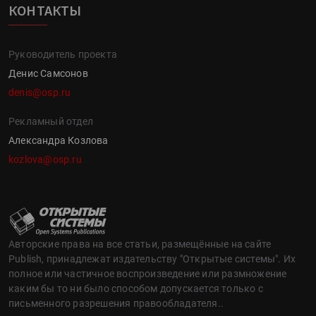
КОНТАКТЫ
Руководитель проекта
Денис Самсонов
denis@osp.ru
Рекламный отдел
Александра Козлова
kozlova@osp.ru
Авторские права на все статьи, размещённые на сайте
Publish, принадлежат издательству "Открытые системы". Их
полное или частичное воспроизведение или размножение
каким бы то ни было способом допускается только с
письменного разрешения правообладателя..