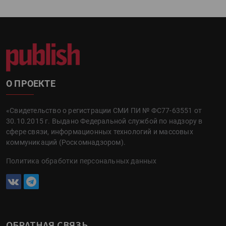
О ПРОЕКТЕ
«Свидетельство о регистрации СМИ ПИ № ФС77-63551 от
30.10.2015 г. Выдано Федеральной службой по надзору в
сфере связи, информационных технологий и массовых
коммуникаций (Роскомнадзором).
Политика обработки персональных данных
ОБРАТНАЯ СВЯЗЬ