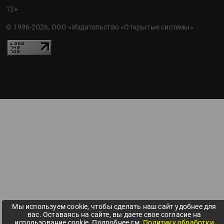
12+
© 1996-2026, ООО «Издательство «Открытые системы»
Мы используем cookie, чтобы сделать наш сайт удобнее для
вас. Оставаясь на сайте, вы даете свое согласие на
использование cookie. Подробнее см.
Политику обработки