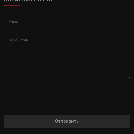
Отправить