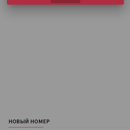
НОВЫЙ НОМЕР