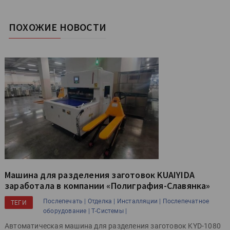
ПОХОЖИЕ НОВОСТИ
Машина для разделения заготовок KUAIYIDA
заработала в компании «Полиграфия-Славянка»
Послепечать |
Отделка |
Инсталляции |
Послепечатное
ТЕГИ
оборудование |
Т-Системы |
Автоматическая машина для разделения заготовок KYD-1080