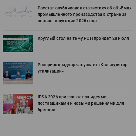
х
Росстат опубликовал статистику об объёмах
промышленного производства в стране за
первое полугодие 2026 года
Круглый стол на тему РОП пройдет 28 июля
Росприроднадзор запускает «Калькулятор
утилизации»
IPSA 2026 приглашает за идеями,
поставщиками и новыми решениями для
брендов