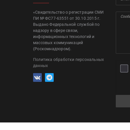
«Свидетельство о регистрации СМИ
ПИ № ФС77-63551 от 30.10.2015 г.
Выдано Федеральной службой по
надзору в сфере связи,
информационных технологий и
массовых коммуникаций
(Роскомнадзором).
Политика обработки персональных
данных