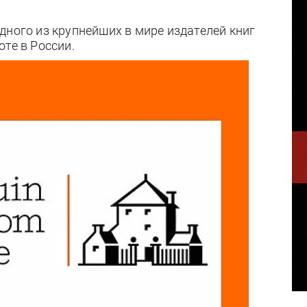
дного из крупнейших в мире издателей книг
те в России.