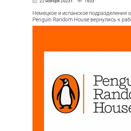
22 ноября 2023 г.
1633
Немецкое и испанское подразделения о
Penguin Random House вернулись к рабо