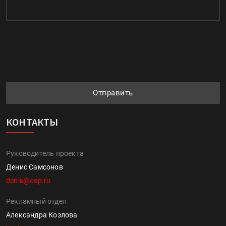
Отправить
КОНТАКТЫ
Руководитель проекта
Денис Самсонов
denis@osp.ru
Рекламный отдел
Александра Козлова