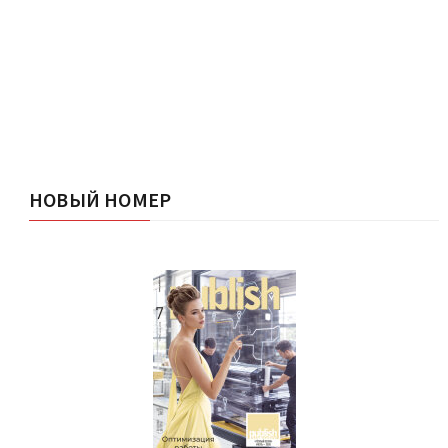
НОВЫЙ НОМЕР