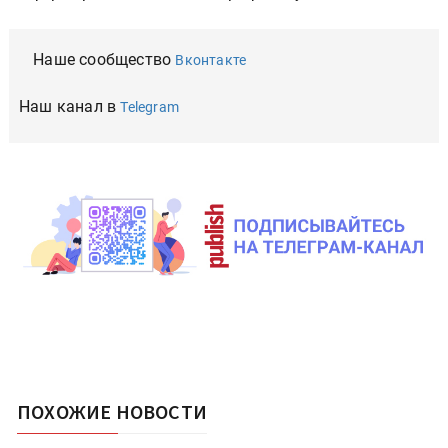
Наше сообщество
Вконтакте
Наш канал в
Telegram
ПОХОЖИЕ НОВОСТИ