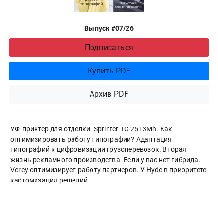
Выпуск #07/26
Подписаться
Купить PDF
Архив PDF
УФ-принтер для отделки. Sprinter ТС-2513Mh. Как
оптимизировать работу типографии? Адаптация
типографий к цифровизации грузоперевозок. Вторая
жизнь рекламного производства. Если у вас нет гибрида.
Vorey оптимизирует работу партнеров. У Hyde в приоритете
кастомизация решений.