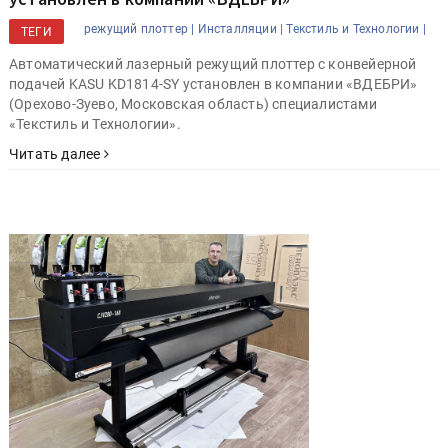
режущий плоттер |
Инсталляции |
Текстиль и Технологии |
ТЕГИ
Автоматический лазерный режущий плоттер с конвейерной
подачей KASU KD1814-SY установлен в компании «ВДЕБРИ»
(Орехово-Зуево, Московская область) специалистами
«Текстиль и Технологии».
Читать далее