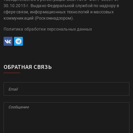
30.10.2015 г. Выдано Федеральной службой по надзору в
сфере связи, информационных технологий и массовых
коммуникаций (Роскомнадзором).
Политика обработки персональных данных
ОБРАТНАЯ СВЯЗЬ