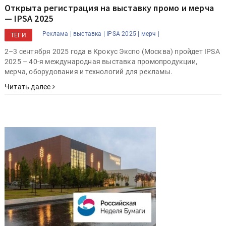
Открыта регистрация на выставку промо и мерча
— IPSA 2025
Реклама |
выставка |
IPSA 2025 |
мерч |
ТЕГИ
2–3 сентября 2025 года в Крокус Экспо (Москва) пройдет IPSA
2025 – 40-я международная выставка промопродукции,
мерча, оборудования и технологий для рекламы.
Читать далее