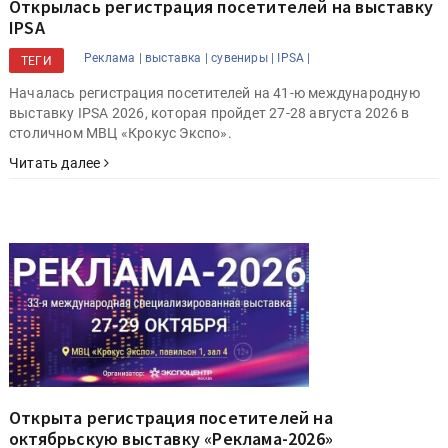
Открылась регистрация посетителей на выставку
IPSA
Реклама |
выставка |
сувениры |
IPSA |
ТЕГИ
Началась регистрация посетителей на 41-ю международную
выставку IPSA 2026, которая пройдет 27-28 августа 2026 в
столичном МВЦ «Крокус Экспо».
Читать далее
Открыта регистрация посетителей на
октябрьскую выставку «Реклама-2026»