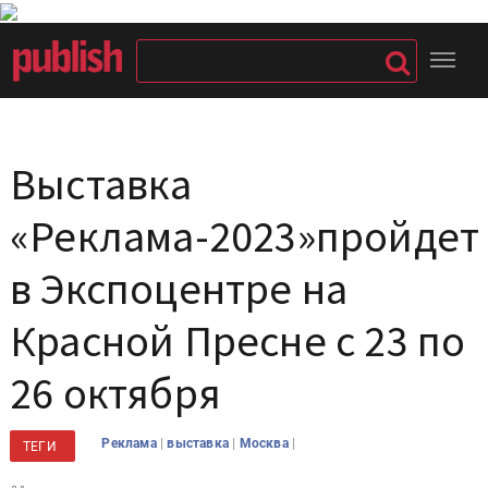
Выставка
«Реклама-2023»пройдет
в Экспоцентре на
Красной Пресне с 23 по
26 октября
|
|
|
Реклама
выставка
Москва
ТЕГИ