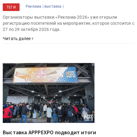
Реклама |
выставка |
ТЕГИ
Организаторы выставки «Реклама-2026» уже открыли
регистрацию посетителей на мероприятие, которое состоится с
27 по 29 октября 2026 года.
Читать далее
Выставка APPPEXPO подводит итоги