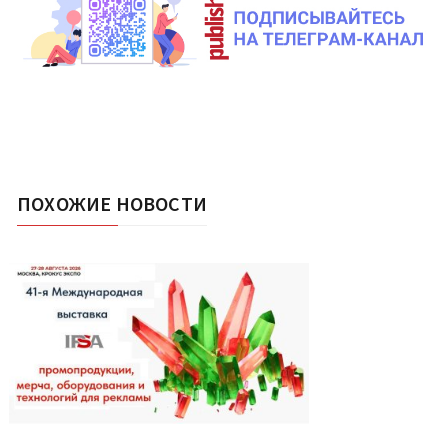
ПОХОЖИЕ НОВОСТИ