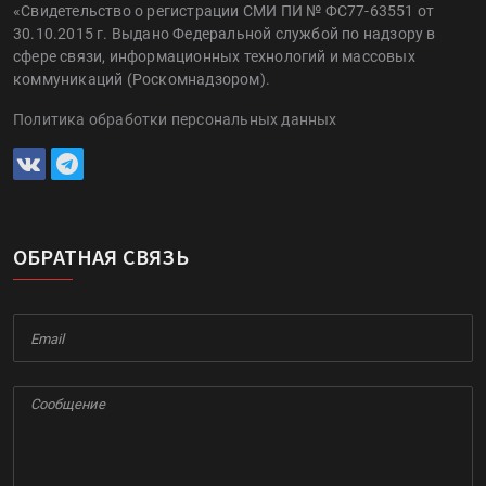
«Свидетельство о регистрации СМИ ПИ № ФС77-63551 от
30.10.2015 г. Выдано Федеральной службой по надзору в
сфере связи, информационных технологий и массовых
коммуникаций (Роскомнадзором).
Политика обработки персональных данных
ОБРАТНАЯ СВЯЗЬ