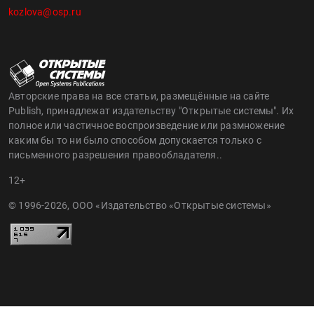
kozlova@osp.ru
Авторские права на все статьи, размещённые на сайте
Publish, принадлежат издательству "Открытые системы". Их
полное или частичное воспроизведение или размножение
каким бы то ни было способом допускается только с
письменного разрешения правообладателя..
12+
© 1996-2026, ООО «Издательство «Открытые системы»