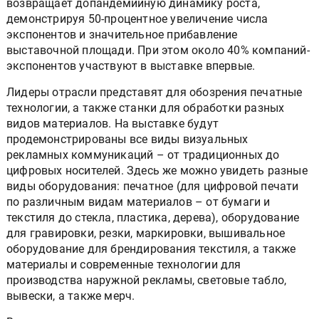
возвращает допандемийную динамику роста,
демонстрируя 50-процентное увеличение числа
экспонентов и значительное прибавление
выставочной площади. При этом около 40% компаний-
экспонентов участвуют в выставке впервые.
Лидеры отрасли представят для обозрения печатные
технологии, а также станки для обработки разных
видов материалов. На выставке будут
продемонстрированы все виды визуальных
рекламных коммуникаций – от традиционных до
цифровых носителей. Здесь же можно увидеть разные
виды оборудования: печатное (для цифровой печати
по различным видам материалов – от бумаги и
текстиля до стекла, пластика, дерева), оборудование
для гравировки, резки, маркировки, вышивальное
оборудование для брендирования текстиля, а также
материалы и современные технологии для
производства наружной рекламы, световые табло,
вывески, а также мерч.