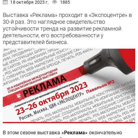
18 октября 2023 г.
1885
Выставка «Реклама» проходит в «Экспоцентре» в
30-й раз. Это наглядное свидетельство
устойчивости тренда на развитие рекламной
деятельности, его востребованности у
представителей бизнеса.
В этом сезоне выставка
«Реклама»
окончательно