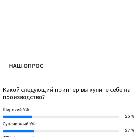
НАШ ОПРОС
Какой следующий принтер вы купите себе на
производство?
Широкий УФ
25 %
25%
Сувенирный УФ
27 %
27%