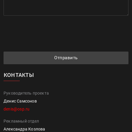
Отправить
КОНТАКТЫ
Руководитель проекта
Денис Самсонов
denis@osp.ru
Рекламный отдел
Александра Козлова