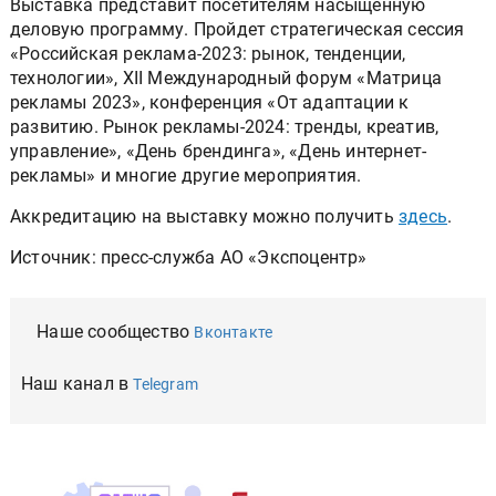
Выставка представит посетителям насыщенную
деловую программу. Пройдет стратегическая сессия
«Российская реклама-2023: рынок, тенденции,
технологии», XII Международный форум «Матрица
рекламы 2023», конференция «От адаптации к
развитию. Рынок рекламы-2024: тренды, креатив,
управление», «День брендинга», «День интернет-
рекламы» и многие другие мероприятия.
Аккредитацию на выставку можно получить
здесь
.
Источник: пресс-служба АО «Экспоцентр»
Наше сообщество
Вконтакте
Наш канал в
Telegram