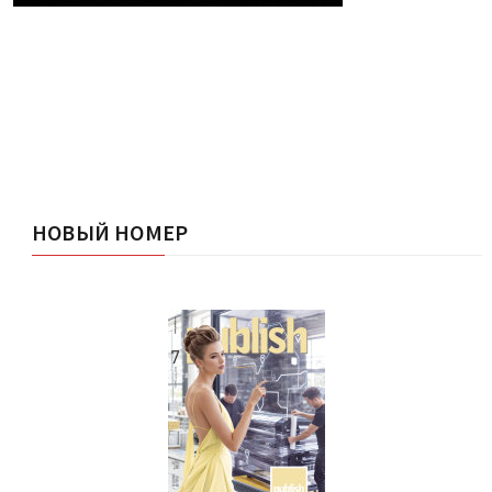
НОВЫЙ НОМЕР