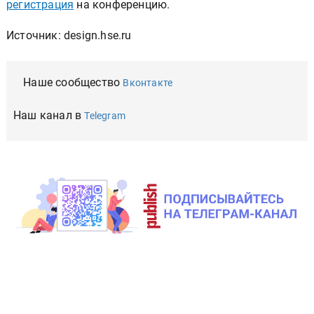
регистрация
на конференцию.
Источник: design.hse.ru
Наше сообщество
Вконтакте
Наш канал в
Telegram