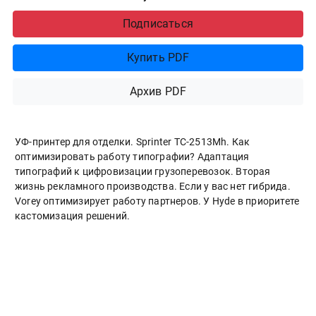
Подписаться
Купить PDF
Архив PDF
УФ-принтер для отделки. Sprinter ТС-2513Mh. Как
оптимизировать работу типографии? Адаптация
типографий к цифровизации грузоперевозок. Вторая
жизнь рекламного производства. Если у вас нет гибрида.
Vorey оптимизирует работу партнеров. У Hyde в приоритете
кастомизация решений.