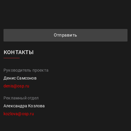
Отправить
КОНТАКТЫ
Руководитель проекта
Денис Самсонов
denis@osp.ru
Рекламный отдел
Александра Козлова
kozlova@osp.ru