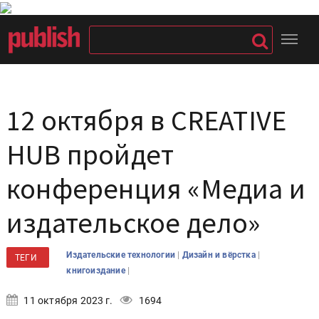
12 октября в CREATIVE
HUB пройдет
конференция «Медиа и
издательское дело»
|
|
Издательские технологии
Дизайн и вёрстка
ТЕГИ
|
книгоиздание
11 октября 2023 г.
1694