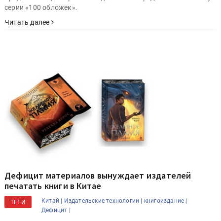
серии «100 обложек».
Читать далее
Дефицит материалов вынуждает издателей
печатать книги в Китае
Китай |
Издательские технологии |
книгоиздание |
ТЕГИ
Дефицит |