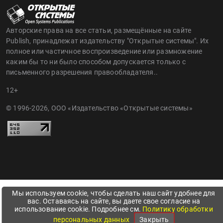
Авторские права на все статьи, размещённые на сайте
Publish, принадлежат издательству "Открытые системы". Их
полное или частичное воспроизведение или размножение
каким бы то ни было способом допускается только с
письменного разрешения правообладателя..
12+
© 1996-2026, ООО «Издательство «Открытые системы»
Мы используем cookie, чтобы сделать наш сайт удобнее для
вас. Оставаясь на сайте, вы даете свое согласие на
использование cookie. Подробнее см.
Политику обработки
персональных данных
Закрыть