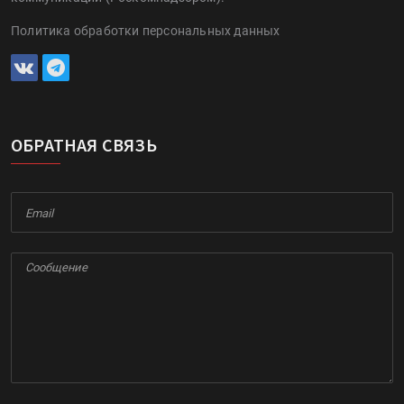
Политика обработки персональных данных
ОБРАТНАЯ СВЯЗЬ