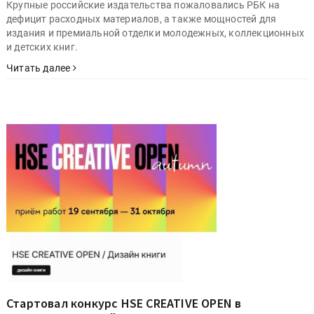
Крупные российские издательства пожаловались РБК на
дефицит расходных материалов, а также мощностей для
издания и премиальной отделки молодежных, коллекционных
и детских книг.
Читать далее
Стартовал конкурс HSE CREATIVE OPEN в