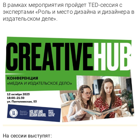
В рамках мероприятия пройдет TED-сессия с
экспертами «Роль и место дизайна и дизайнера в
издательском деле».
На сессии выступят: