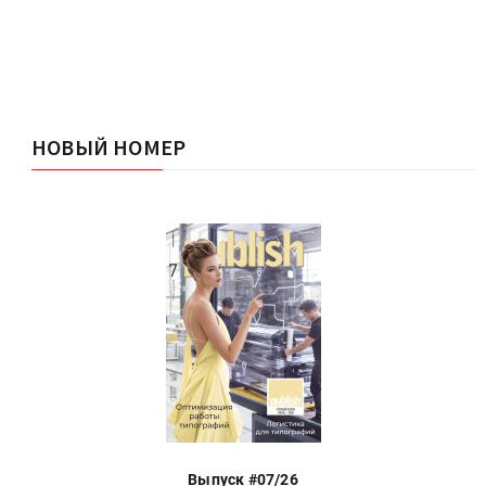
НОВЫЙ НОМЕР
Выпуск #07/26