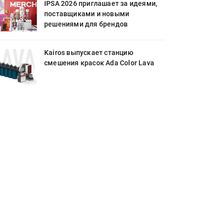
IPSA 2026 приглашает за идеями,
поставщиками и новыми
решениями для брендов
Kairos выпускает станцию
смешения красок Ada Color Lava