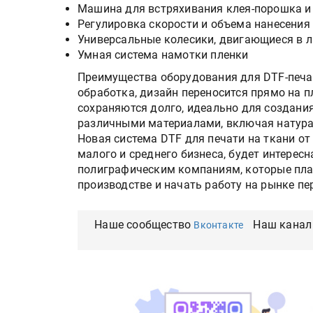
Машина для встряхивания клея-порошка и
Регулировка скорости и объема нанесения
Универсальные колесики, двигающиеся в 
Умная система намотки пленки
Преимущества оборудования для DTF-печат
обработка, дизайн переносится прямо на пл
сохраняются долго, идеально для создания 
различными материалами, включая натура
Новая система DTF для печати на ткани о
малого и среднего бизнеса, будет интерес
полиграфическим компаниям, которые пла
производстве и начать работу на рынке п
Наше сообщество
Наш канал
Вконтакте