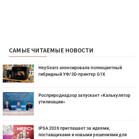
САМЫЕ ЧИТАЕМЫЕ НОВОСТИ
HeyGears анонсировала полноцветный
гибридный УФ/3D-принтер G1X
Росприроднадзор запускает «Калькулятор
утилизации»
IPSA 2026 приглашает за идеями,
поставщиками и новыми решениями для