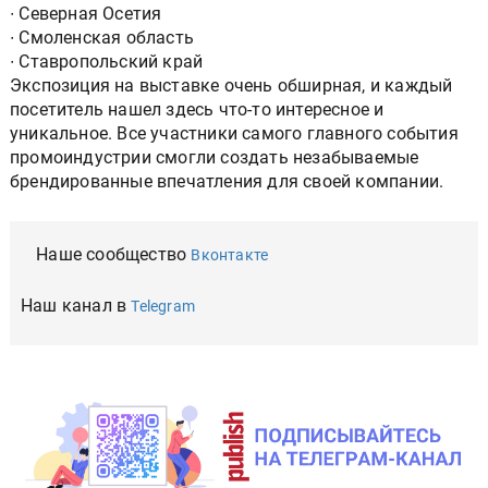
∙ Северная Осетия
∙ Смоленская область
∙ Ставропольский край
Экспозиция на выставке очень обширная, и каждый
посетитель нашел здесь что-то интересное и
уникальное. Все участники самого главного события
промоиндустрии смогли создать незабываемые
брендированные впечатления для своей компании.
Наше сообщество
Вконтакте
Наш канал в
Telegram