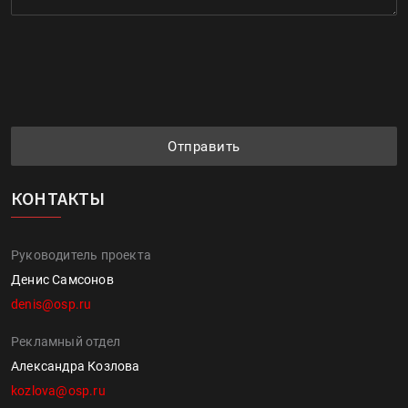
Отправить
КОНТАКТЫ
Руководитель проекта
Денис Самсонов
denis@osp.ru
Рекламный отдел
Александра Козлова
kozlova@osp.ru