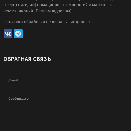
сфере связи, информационных технологий и массовых
коммуникаций (Роскомнадзором).
Политика обработки персональных данных
ОБРАТНАЯ СВЯЗЬ