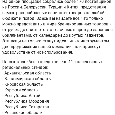
На одной площадке собрались более 170 поставщиков
из России, Белоруссии, Турции и Китая, представляя
самые разнообразные варианты товаров на любой
бюджет и повод. Здесь вы найдете всё, что только
можно представить в мире брендированных товаров -
от ручек до свитшотов, от елочных шаров до запонок с
бриллиантами, от календарей до крутых гаджетов.
Эти вещи не только станут идеальным инструментом
для продвижения вашей компании, но и принесут
удовольствие от их использования.
На выставке было представлено 11 коллективных
региональных стендов:
∙ Архангельская область
∙ Владимирская область
∙ Кировская область
∙ Курская область
∙ Республика Алтай
∙ Республика Мордовия
∙ Республика Татарстан
∙ Рязанская область