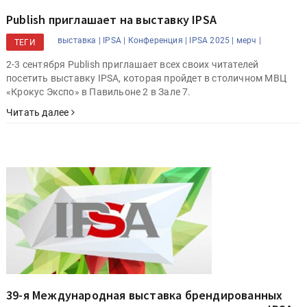
Publish приглашает на выставку IPSA
выставка |
IPSA |
Конференция |
IPSA 2025 |
мерч |
ТЕГИ
2-3 сентября Publish приглашает всех своих читателей
посетить выставку IPSA, которая пройдет в столичном МВЦ
«Крокус Экспо» в Павильоне 2 в Зале 7.
Читать далее
39-я Международная выставка брендированных