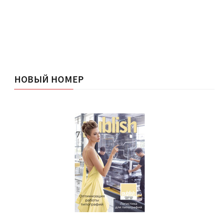
НОВЫЙ НОМЕР