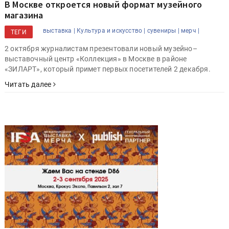
В Москве откроется новый формат музейного
магазина
выставка |
Культура и искусство |
сувениры |
мерч |
ТЕГИ
2 октября журналистам презентовали новый музейно–
выставочный центр «Коллекция» в Москве в районе
«ЗИЛАРТ», который примет первых посетителей 2 декабря.
Читать далее