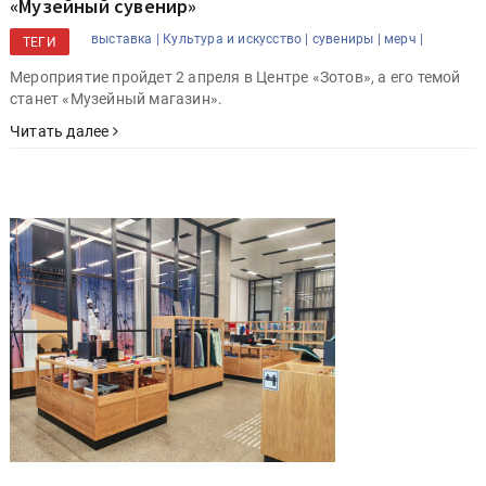
«Музейный сувенир»
выставка |
Культура и искусство |
сувениры |
мерч |
ТЕГИ
Мероприятие пройдет 2 апреля в Центре «Зотов», а его темой
станет «Музейный магазин».
Читать далее