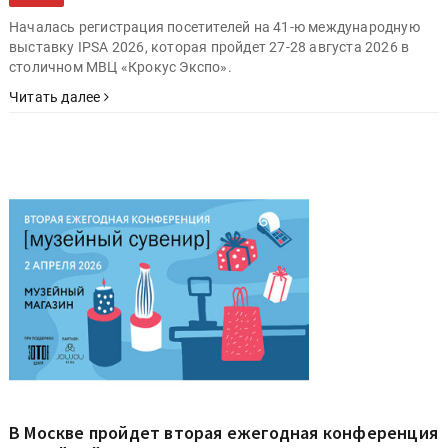
Началась регистрация посетителей на 41-ю международную
выставку IPSA 2026, которая пройдет 27-28 августа 2026 в
столичном МВЦ «Крокус Экспо».
Читать далее
В Москве пройдет вторая ежегодная конференция