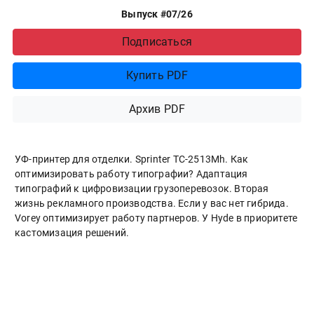
Выпуск #07/26
Подписаться
Купить PDF
Архив PDF
УФ-принтер для отделки. Sprinter ТС-2513Mh. Как
оптимизировать работу типографии? Адаптация
типографий к цифровизации грузоперевозок. Вторая
жизнь рекламного производства. Если у вас нет гибрида.
Vorey оптимизирует работу партнеров. У Hyde в приоритете
кастомизация решений.