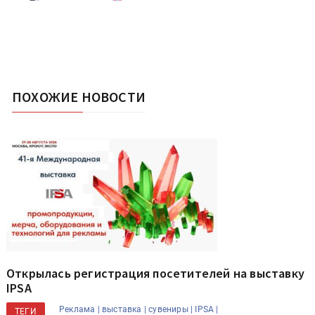
ПОХОЖИЕ НОВОСТИ
Открылась регистрация посетителей на выставку
IPSA
Реклама |
выставка |
сувениры |
IPSA |
ТЕГИ