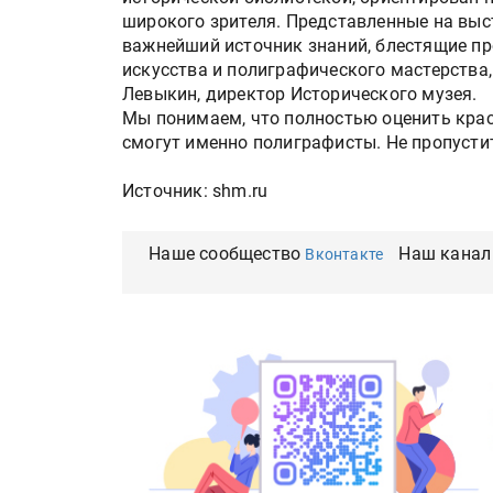
широкого зрителя. Представленные на выс
важнейший источник знаний, блестящие пр
искусства и полиграфического мастерства,
Левыкин, директор Исторического музея.
Мы понимаем, что полностью оценить крас
смогут именно полиграфисты. Не пропустит
Источник: shm.ru
Наше сообщество
Наш канал
Вконтакте