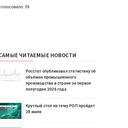
голосовало: 59
САМЫЕ ЧИТАЕМЫЕ НОВОСТИ
Росстат опубликовал статистику об
объёмах промышленного
производства в стране за первое
полугодие 2026 года
Круглый стол на тему РОП пройдет
28 июля