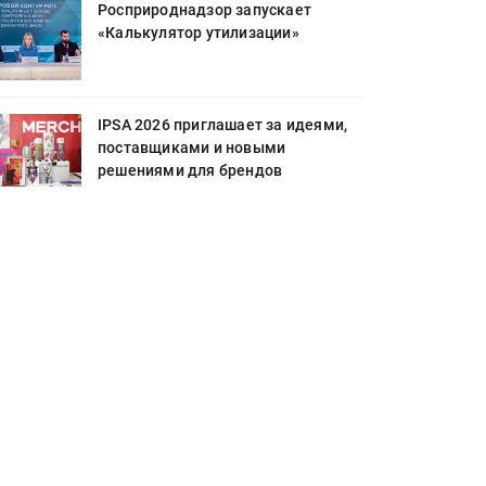
Росприроднадзор запускает
«Калькулятор утилизации»
IPSA 2026 приглашает за идеями,
поставщиками и новыми
решениями для брендов