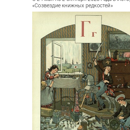
«Созвездие книжных редкостей»