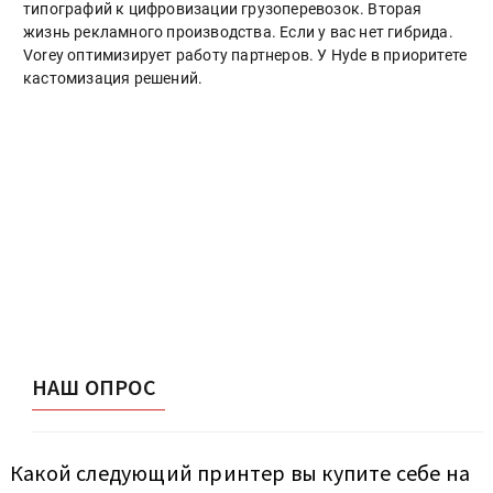
типографий к цифровизации грузоперевозок. Вторая
жизнь рекламного производства. Если у вас нет гибрида.
Vorey оптимизирует работу партнеров. У Hyde в приоритете
кастомизация решений.
НАШ ОПРОС
Какой следующий принтер вы купите себе на