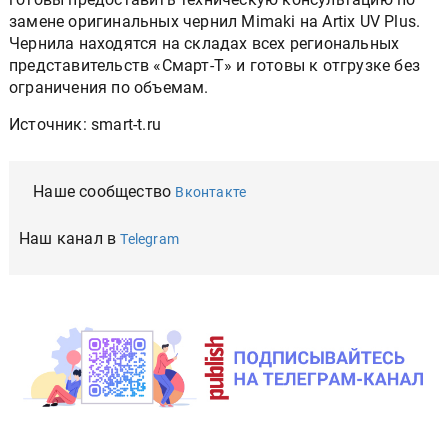
замене оригинальных чернил Mimaki на Artix UV Plus.
Чернила находятся на складах всех региональных
представительств «Смарт-Т» и готовы к отгрузке без
ограничения по объемам.
Источник: smart-t.ru
Наше сообщество
Вконтакте
Наш канал в
Telegram