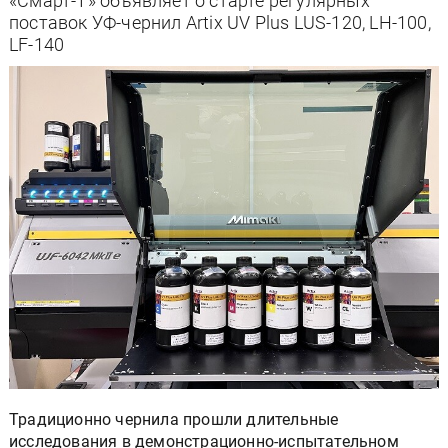
«Смарт-Т» объявляет о старте регулярных
поставок УФ-чернил Artix UV Plus LUS-120, LH-100,
LF-140
Традиционно чернила прошли длительные
исследования в демонстрационно-испытательном