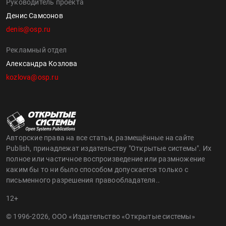
Руководитель проекта
Денис Самсонов
denis@osp.ru
Рекламный отдел
Александра Козлова
kozlova@osp.ru
Авторские права на все статьи, размещённые на сайте
Publish, принадлежат издательству "Открытые системы". Их
полное или частичное воспроизведение или размножение
каким бы то ни было способом допускается только с
письменного разрешения правообладателя..
12+
© 1996-2026, ООО «Издательство «Открытые системы»