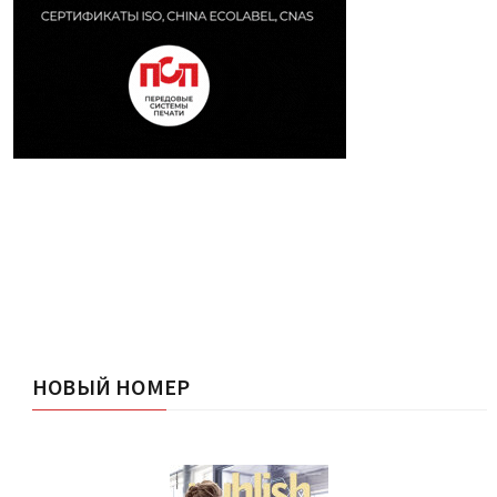
НОВЫЙ НОМЕР