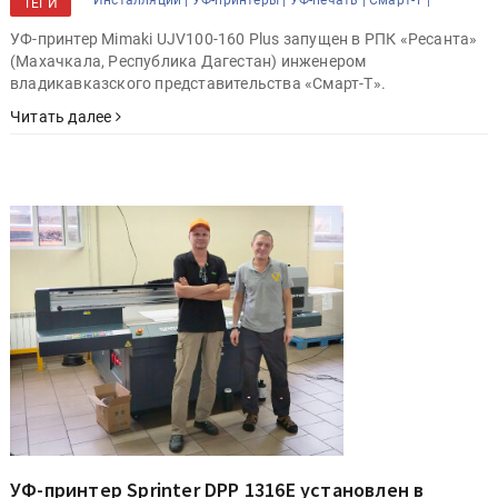
ТЕГИ
УФ-принтер Mimaki UJV100-160 Plus запущен в РПК «Ресанта»
(Махачкала, Республика Дагестан) инженером
владикавказского представительства «Смарт-Т».
Читать далее
УФ-принтер Sprinter DPP 1316E установлен в