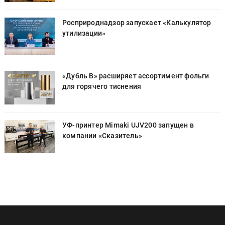
Росприроднадзор запускает «Калькулятор
утилизации»
«Дубль В» расширяет ассортимент фольги
для горячего тиснения
УФ-принтер Mimaki UJV200 запущен в
компании «Сказитель»