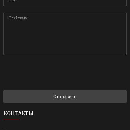
Отправить
КОНТАКТЫ