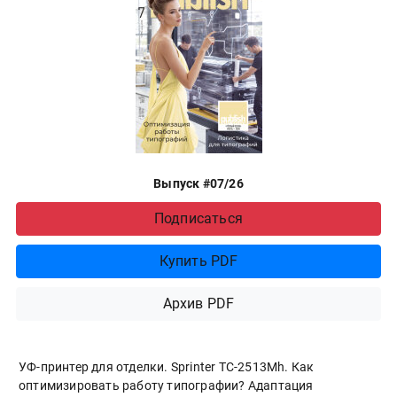
Выпуск #07/26
Подписаться
Купить PDF
Архив PDF
УФ-принтер для отделки. Sprinter ТС-2513Mh. Как
оптимизировать работу типографии? Адаптация