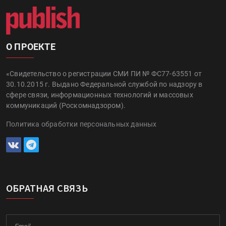
О ПРОЕКТЕ
«Свидетельство о регистрации СМИ ПИ № ФС77-63551 от
30.10.2015 г. Выдано Федеральной службой по надзору в
сфере связи, информационных технологий и массовых
коммуникаций (Роскомнадзором).
Политика обработки персональных данных
ОБРАТНАЯ СВЯЗЬ