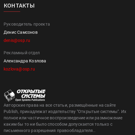
КОНТАКТЫ
Руководитель проекта
Денис Самсонов
denis@osp.ru
Рекламный отдел
Александра Козлова
kozlova@osp.ru
Авторские права на все статьи, размещённые на сайте
Publish, принадлежат издательству "Открытые системы". Их
полное или частичное воспроизведение или размножение
каким бы то ни было способом допускается только с
письменного разрешения правообладателя..