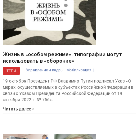
Жизнь в «особом режиме»: типографии могут
использовать в «оборонке»
Управление и кадры |
Мобилизация |
ТЕГИ
19 октября Президент РФ Владимир Путин подписал Указ «О
мерах, осуществляемых в субъектах Российской Федерации в
связи с Указом Президента Российской Федерации от 19
октября 2022 г. № 756».
Читать далее