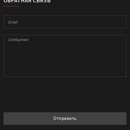
ОБРАТНАЯ СВЯЗЬ
Отправить