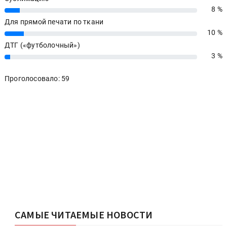
8 %
8%
Для прямой печати по ткани
10 %
10%
ДТГ («футболочный»)
3 %
3%
Проголосовало: 59
САМЫЕ ЧИТАЕМЫЕ НОВОСТИ