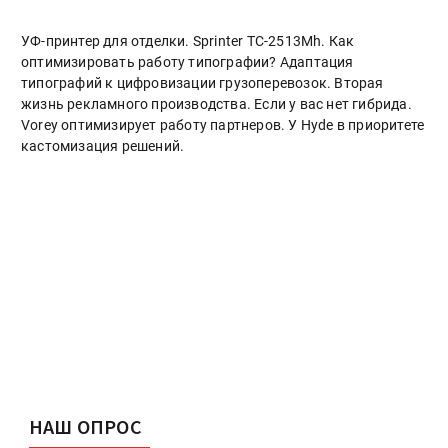
УФ-принтер для отделки. Sprinter ТС-2513Mh. Как
оптимизировать работу типографии? Адаптация
типографий к цифровизации грузоперевозок. Вторая
жизнь рекламного производства. Если у вас нет гибрида.
Vorey оптимизирует работу партнеров. У Hyde в приоритете
кастомизация решений.
НАШ ОПРОС