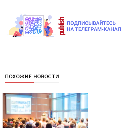
ПОХОЖИЕ НОВОСТИ