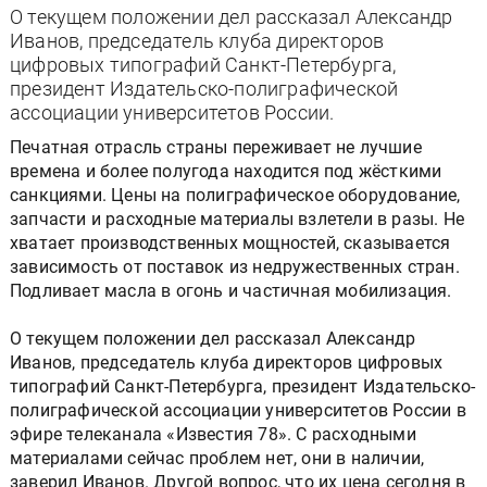
О текущем положении дел рассказал Александр
Иванов, председатель клуба директоров
цифровых типографий Санкт-Петербурга,
президент Издательско-полиграфической
ассоциации университетов России.
Печатная отрасль страны переживает не лучшие
времена и более полугода находится под жёсткими
санкциями. Цены на полиграфическое оборудование,
запчасти и расходные материалы взлетели в разы. Не
хватает производственных мощностей, сказывается
зависимость от поставок из недружественных стран.
Подливает масла в огонь и частичная мобилизация.
О текущем положении дел рассказал Александр
Иванов, председатель клуба директоров цифровых
типографий Санкт-Петербурга, президент Издательско-
полиграфической ассоциации университетов России в
эфире телеканала «Известия 78». С расходными
материалами сейчас проблем нет, они в наличии,
заверил Иванов. Другой вопрос, что их цена сегодня в