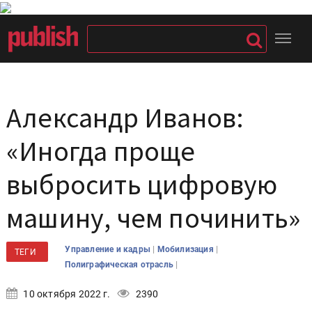
Александр Иванов:
«Иногда проще
выбросить цифровую
машину, чем починить»
|
|
Управление и кадры
Мобилизация
ТЕГИ
|
Полиграфическая отрасль
10 октября 2022 г.
2390