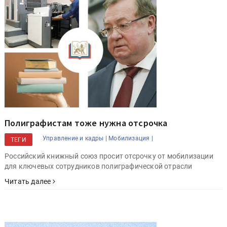
Полиграфистам тоже нужна отсрочка
Управление и кадры |
Мобилизация |
ТЕГИ
Российский книжный союз просит отсрочку от мобилизации
для ключевых сотрудников полиграфической отрасли
Читать далее