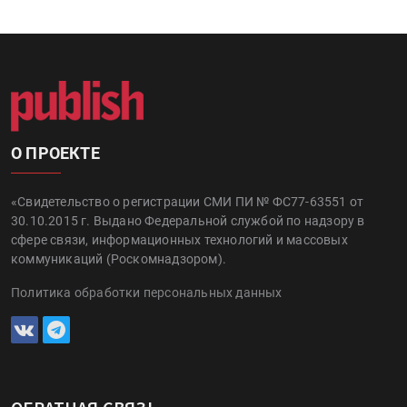
О ПРОЕКТЕ
«Свидетельство о регистрации СМИ ПИ № ФС77-63551 от
30.10.2015 г. Выдано Федеральной службой по надзору в
сфере связи, информационных технологий и массовых
коммуникаций (Роскомнадзором).
Политика обработки персональных данных