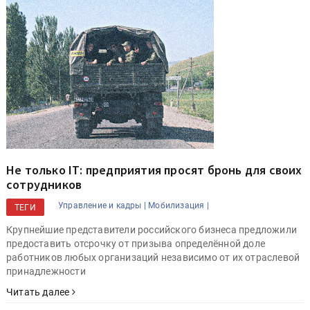
Не только IT: предприятия просят бронь для своих
сотрудников
Управление и кадры |
Мобилизация |
ТЕГИ
Крупнейшие представители российского бизнеса предложили
предоставить отсрочку от призыва определённой доле
работников любых организаций независимо от их отраслевой
принадлежности
Читать далее