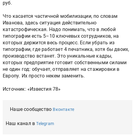
руб.
Что касается частичной мобилизации, по словам
Иванова, здесь ситуация действительно
катастрофическая. Надо понимать, что в любой
типографии есть 5–10 ключевых сотрудников, на
которых держится весь процесс. Если убрать из
типографии, где работает 4 печатника, хотя бы двоих,
производство встанет. Это уникальные кадры,
которых предприятие готовит собственными силами
не один год: обучает, отправляет на стажировки в
Европу. Их просто некем заменить.
Источник: «Известия 78»
Наше сообщество
Вконтакте
Наш канал в
Telegram