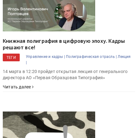
Книжная полиграфия в цифровую эпоху. Кадры
решают все!
Управление и кадры |
Полиграфическая отрасль |
Лекция
ТЕГИ
|
14 марта в 12:20 пройдет открытая лекция от генерального
директора АО «Первая Образцовая Типография»
Читать далее