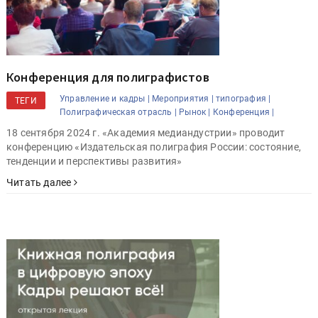
Конференция для полиграфистов
Управление и кадры |
Мероприятия |
типография |
ТЕГИ
Полиграфическая отрасль |
Рынок |
Конференция |
18 сентября 2024 г. «Академия медиандустрии» проводит
конференцию «Издательская полиграфия России: состояние,
тенденции и перспективы развития»
Читать далее