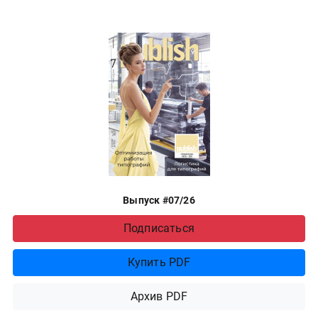
Выпуск #07/26
Подписаться
Купить PDF
Архив PDF