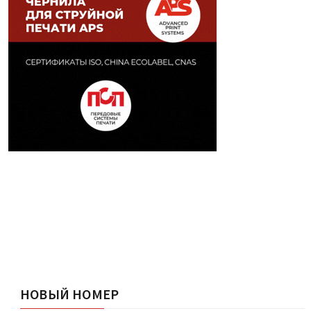
НОВЫЙ НОМЕР