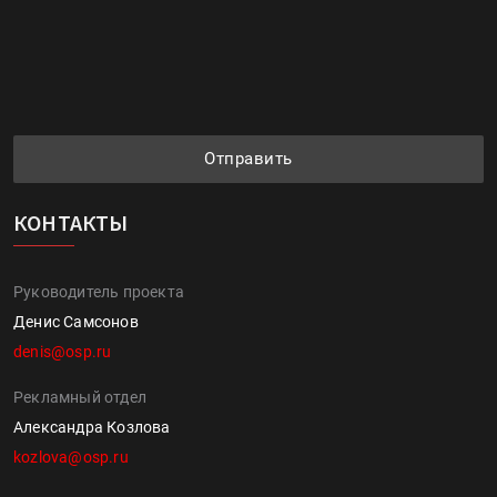
Отправить
КОНТАКТЫ
Руководитель проекта
Денис Самсонов
denis@osp.ru
Рекламный отдел
Александра Козлова
kozlova@osp.ru