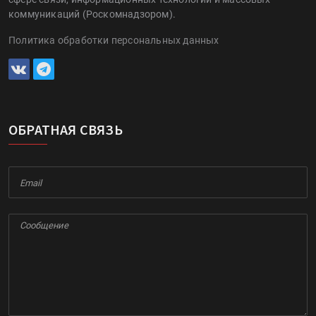
коммуникаций (Роскомнадзором).
Политика обработки персональных данных
ОБРАТНАЯ СВЯЗЬ