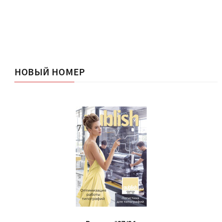
НОВЫЙ НОМЕР