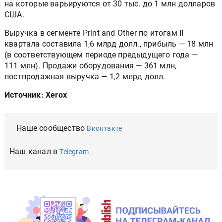
на которые варьируются от 30 тыс. до 1 млн долларов
США.
Выручка в сегменте Print and Other по итогам II
квартала составила 1,6 млрд долл., прибыль — 18 млн
(в соответствующем периоде предыдущего года —
111 млн). Продажи оборудования — 361 млн,
постпродажная выручка — 1,2 млрд долл.
Источник: Xerox
Наше сообщество
Вконтакте
Наш канал в
Telegram