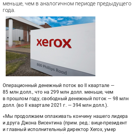
меньше, чем в аналогичном периоде предыдущего
года.
Операционный денежный поток во II квартале —
85 млн долл., что на 299 млн долл. меньше, чем
в прошлом году, свободный денежный поток — 98 млн
долл. (во II квартале 2021 г. — 394 млн долл.).
«Мы продолжаем оплакивать кончину нашего лидера
и друга Джона Висентина (прим. ред.: вице-президент
и главный исполнительный директор Xerox, умер