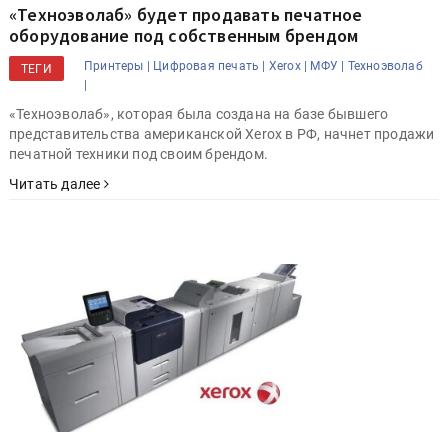
«Техноэволаб» будет продавать печатное
оборудование под собственным брендом
Принтеры |
Цифровая печать |
Xerox |
МФУ |
Техноэволаб
ТЕГИ
|
«Техноэволаб», которая была создана на базе бывшего
представительства американской Xerox в РФ, начнет продажи
печатной техники под своим брендом.
Читать далее