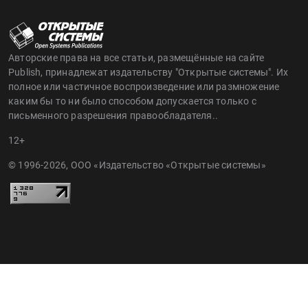
Авторские права на все статьи, размещённые на сайте
Publish, принадлежат издательству "Открытые системы". Их
полное или частичное воспроизведение или размножение
каким бы то ни было способом допускается только с
письменного разрешения правообладателя..
12+
© 1996-2026, ООО «Издательство «Открытые системы»