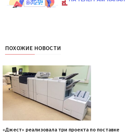
ПОХОЖИЕ НОВОСТИ
«Джест» реализовала три проекта по поставке