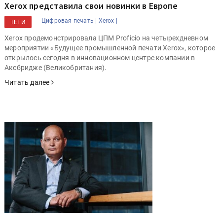
Xerox представила свои новинки в Европе
Цифровая печать |
Xerox |
ТЕГИ
Xerox продемонстрировала ЦПМ Proficio на четырехдневном
мероприятии «Будущее промышленной печати Xerox», которое
открылось сегодня в инновационном центре компании в
Аксбридже (Великобритания).
Читать далее