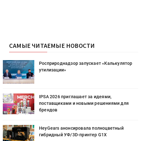
САМЫЕ ЧИТАЕМЫЕ НОВОСТИ
Росприроднадзор запускает «Калькулятор
утилизации»
IPSA 2026 приглашает за идеями,
поставщиками и новыми решениями для
брендов
HeyGears анонсировала полноцветный
гибридный УФ/3D-принтер G1X