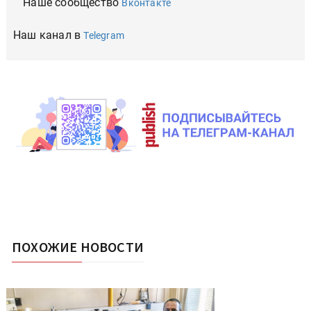
Наше сообщество
Вконтакте
Наш канал в
Telegram
ПОХОЖИЕ НОВОСТИ