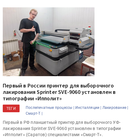
Первый в России принтер для выборочного
лакирования Sprinter SVE-9060 установлен в
типографии «Ипполит»
Послепечатные процессы |
Инсталляции |
Лакирование |
ТЕГИ
Смарт-Т |
Первый в РФ планшетный принтер для выборочного УФ-
лакирования Sprinter SVE-9060 установлен в типографии
«Ипполит» (Саратов) специалистами «Смарт-Т».