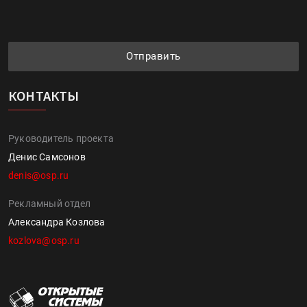
Отправить
КОНТАКТЫ
Руководитель проекта
Денис Самсонов
denis@osp.ru
Рекламный отдел
Александра Козлова
kozlova@osp.ru