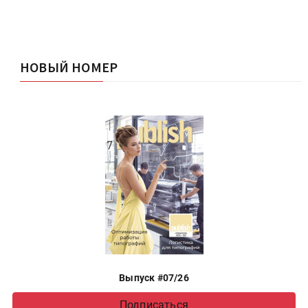
НОВЫЙ НОМЕР
Выпуск #07/26
Подписаться