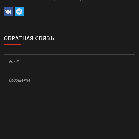
ОБРАТНАЯ СВЯЗЬ