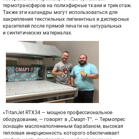
термотрансферов на полиэфирные ткани и трикотаж.
Также эти каландры могут использоваться для
закрепления текстильных пигментных и дисперсных
красителей после прямой печати на натуральных
и синтетических материалах.
«TitanJet RTX34 — мощное профессиональное
оборудование, — говорят в „Смарт-Т“. — Термопрес
оснащён маслонаполненным барабаном, высокая
тепловая инерционность которого обеспечивает