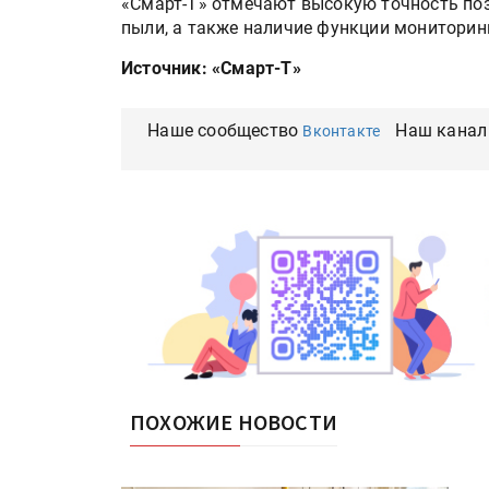
«Смарт-Т» отмечают высокую точность поз
пыли, а также наличие функции мониторин
Источник: «Смарт-Т»
Наше сообщество
Наш канал
Вконтакте
ПОХОЖИЕ НОВОСТИ