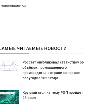
голосовало: 59
САМЫЕ ЧИТАЕМЫЕ НОВОСТИ
Росстат опубликовал статистику об
объёмах промышленного
производства в стране за первое
полугодие 2026 года
Круглый стол на тему РОП пройдет
28 июля