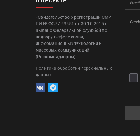
О ПРОЕКТЕ
«Свидетельство о регистрации СМИ
ПИ № ФС77-63551 от 30.10.2015 г.
Выдано Федеральной службой по
надзору в сфере связи,
информационных технологий и
массовых коммуникаций
(Роскомнадзором).
Политика обработки персональных
данных