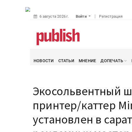
6 августа 2026 г.
Войти
Регистрация
НОВОСТИ
СТАТЬИ
МНЕНИЕ
ДОПЕЧАТЬ
Экосольвентный 
принтер/каттер Mi
установлен в сара