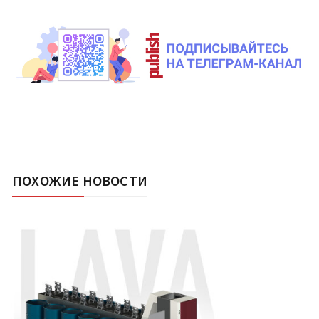
ПОХОЖИЕ НОВОСТИ