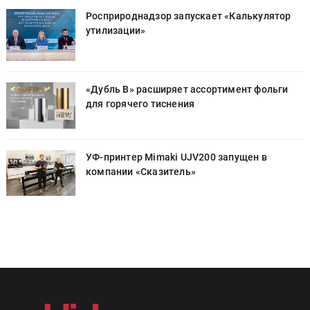
Росприроднадзор запускает «Калькулятор
утилизации»
«Дубль В» расширяет ассортимент фольги
для горячего тиснения
УФ-принтер Mimaki UJV200 запущен в
компании «Сказитель»