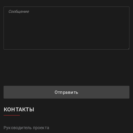
Отправить
КОНТАКТЫ
Руководитель проекта