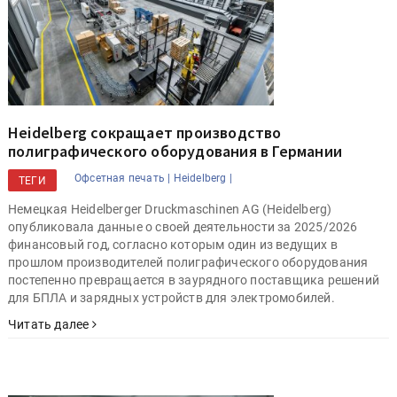
Heidelberg сокращает производство
полиграфического оборудования в Германии
Офсетная печать |
Heidelberg |
ТЕГИ
Немецкая Heidelberger Druckmaschinen AG (Heidelberg)
опубликовала данные о своей деятельности за 2025/2026
финансовый год, согласно которым один из ведущих в
прошлом производителей полиграфического оборудования
постепенно превращается в заурядного поставщика решений
для БПЛА и зарядных устройств для электромобилей.
Читать далее