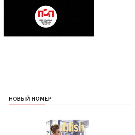
НОВЫЙ НОМЕР