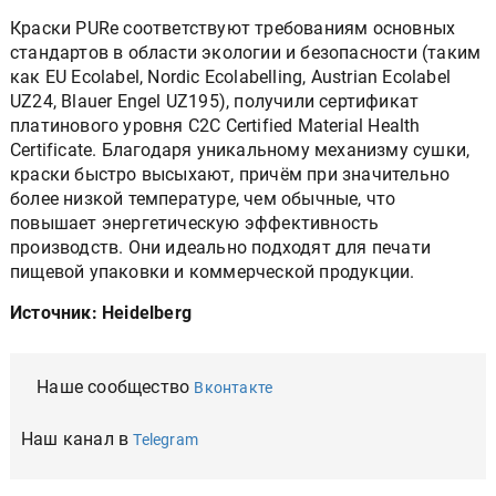
Краски PURe соответствуют требованиям основных
стандартов в области экологии и безопасности (таким
как EU Ecolabel, Nordic Ecolabelling, Austrian Ecolabel
UZ24, Blauer Engel UZ195), получили сертификат
платинового уровня C2C Certified Material Health
Certificate. Благодаря уникальному механизму сушки,
краски быстро высыхают, причём при значительно
более низкой температуре, чем обычные, что
повышает энергетическую эффективность
производств. Они идеально подходят для печати
пищевой упаковки и коммерческой продукции.
Источник: Heidelberg
Наше сообщество
Вконтакте
Наш канал в
Telegram