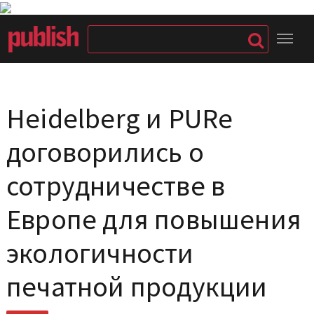
Heidelberg и PURe
договорились о
сотрудничестве в
Европе для повышения
экологичности
печатной продукции