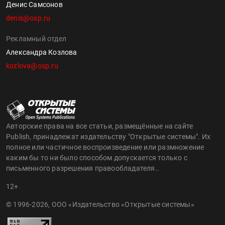
Денис Самсонов
denis@osp.ru
Рекламный отдел
Александра Козлова
kozlova@osp.ru
Авторские права на все статьи, размещённые на сайте
Publish, принадлежат издательству "Открытые системы". Их
полное или частичное воспроизведение или размножение
каким бы то ни было способом допускается только с
письменного разрешения правообладателя..
12+
© 1996-2026, ООО «Издательство «Открытые системы»