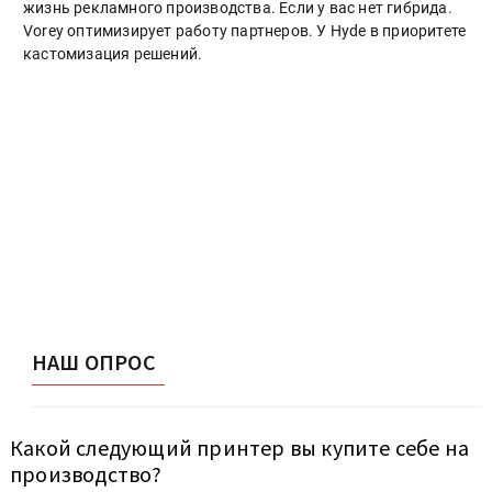
жизнь рекламного производства. Если у вас нет гибрида.
Vorey оптимизирует работу партнеров. У Hyde в приоритете
кастомизация решений.
НАШ ОПРОС
Какой следующий принтер вы купите себе на
производство?