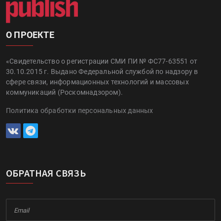
О ПРОЕКТЕ
«Свидетельство о регистрации СМИ ПИ № ФС77-63551 от
30.10.2015 г. Выдано Федеральной службой по надзору в
сфере связи, информационных технологий и массовых
коммуникаций (Роскомнадзором).
Политика обработки персональных данных
ОБРАТНАЯ СВЯЗЬ