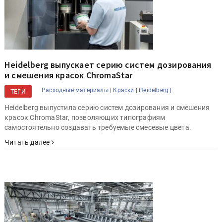
Heidelberg выпускает серию систем дозирования
и смешения красок ChromaStar
Расходные материалы |
Краски |
Heidelberg |
ТЕГИ
Heidelberg выпустила серию систем дозирования и смешения
красок ChromaStar, позволяющих типографиям
самостоятельно создавать требуемые смесевые цвета.
Читать далее