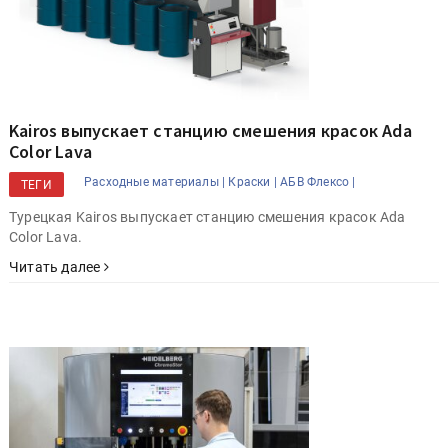
Kairos выпускает станцию смешения красок Ada
Color Lava
Расходные материалы |
Краски |
АБВ Флексо |
ТЕГИ
Турецкая Kairos выпускает станцию смешения красок Ada
Color Lava.
Читать далее