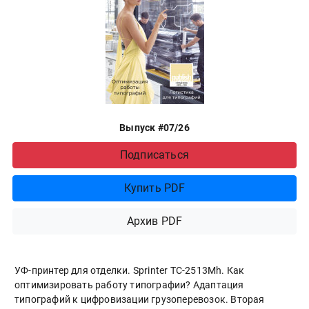
Выпуск #07/26
Подписаться
Купить PDF
Архив PDF
УФ-принтер для отделки. Sprinter ТС-2513Mh. Как
оптимизировать работу типографии? Адаптация
типографий к цифровизации грузоперевозок. Вторая