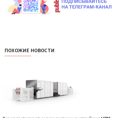
ПОХОЖИЕ НОВОСТИ