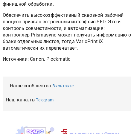
финишной обработки.
Обеспечить высокоэффективный сквозной рабочий
процесс призван встроенный интерфейс SFD. Это и
контроль совместимости, и автоматизация:
контроллер Prismasync может получать информацию о
браке отдельных листов, тогда VarioPrint iX
автоматически их перепечатает.
Источники: Canon, Plockmatic
Наше сообщество
Вконтакте
Наш канал в
Telegram