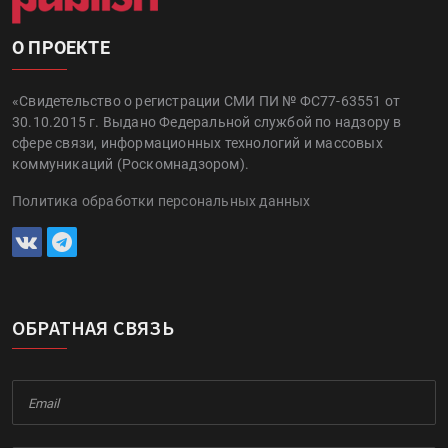
О ПРОЕКТЕ
«Свидетельство о регистрации СМИ ПИ № ФС77-63551 от
30.10.2015 г. Выдано Федеральной службой по надзору в
сфере связи, информационных технологий и массовых
коммуникаций (Роскомнадзором).
Политика обработки персональных данных
ОБРАТНАЯ СВЯЗЬ