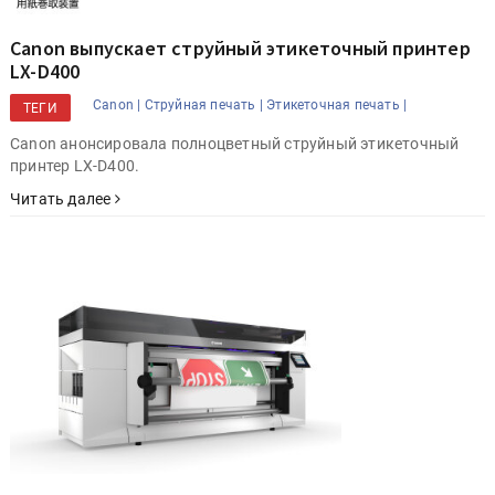
Canon выпускает струйный этикеточный принтер
LX-D400
Canon |
Струйная печать |
Этикеточная печать |
ТЕГИ
Canon анонсировала полноцветный струйный этикеточный
принтер LX-D400.
Читать далее