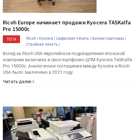
Ricoh Europe начинает продажи Kyocera TASKalfa
Pro 15000c
Ricoh |
Kyocera |
Цифровая печать |
Бизнес-партнеры |
ТЕГИ
Струйная печать |
Вслед за Ricoh USA европейское подразделение японской
компании включила в свое портфолио ЦПМ Kyocera TASKalfa
Pro 15000c. Аналогичное соглашение между Kyocera и Ricoh
USA было заключено в 2021 году.
Читать далее