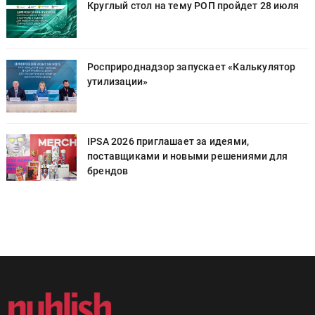
Круглый стол на тему РОП пройдет 28 июля
Росприроднадзор запускает «Калькулятор
утилизации»
IPSA 2026 приглашает за идеями,
поставщиками и новыми решениями для
брендов