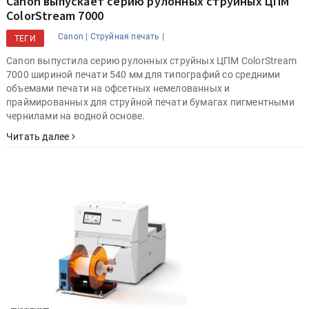
Canon выпускает серию рулонных струйных ЦПМ
ColorStream 7000
Canon |
Струйная печать |
ТЕГИ
Canon выпустила серию рулонных струйных ЦПМ ColorStream
7000 шириной печати 540 мм для типографий со средними
объемами печати на офсетных немелованных и
праймированных для струйной печати бумагах пигментными
чернилами на водной основе.
Читать далее