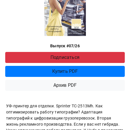
Выпуск #07/26
Подписаться
Купить PDF
Архив PDF
УФ-принтер для отделки. Sprinter ТС-2513Mh. Как
оптимизировать работу типографии? Адаптация
типографий к цифровизации грузоперевозок. Вторая
жизнь рекламного производства. Если у вас нет гибрида.