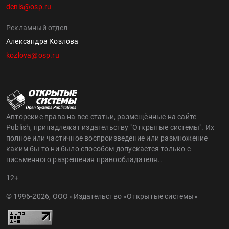
denis@osp.ru
Рекламный отдел
Александра Козлова
kozlova@osp.ru
Авторские права на все статьи, размещённые на сайте
Publish, принадлежат издательству "Открытые системы". Их
полное или частичное воспроизведение или размножение
каким бы то ни было способом допускается только с
письменного разрешения правообладателя..
12+
© 1996-2026, ООО «Издательство «Открытые системы»