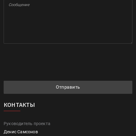
Отправить
КОНТАКТЫ
Руководитель проекта
Денис Самсонов