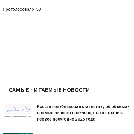
Проголосовало: 59
САМЫЕ ЧИТАЕМЫЕ НОВОСТИ
х
Росстат опубликовал статистику об объёмах
промышленного производства в стране за
первое полугодие 2026 года