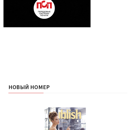
НОВЫЙ НОМЕР