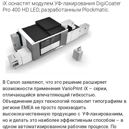
iX оснастят модулем УФ-лакирования DigiCoater
Pro 400 HD LED, разработанным Plockmatic.
В Canon заявляют, что это решение расширяет
возможности применения VarioPrint iX – серии,
отличающейся впечатляющей гибкостью.
Объединение двух технологий позволит типографиям в
регионе EMEA не просто производить
высококачественную продукцию с УФ-лакированием,
но и делать это наиболее эффективным способом – в
одном автоматизированном рабочем процессе. По