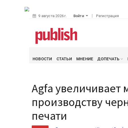
9 августа 2026 г.
Войти
Регистрация
НОВОСТИ
СТАТЬИ
МНЕНИЕ
ДОПЕЧАТЬ
Agfa увеличивает 
производству чер
печати