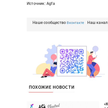
Источник: Agfa
Наше сообщество
Наш канал
Вконтакте
ПОХОЖИЕ НОВОСТИ
«