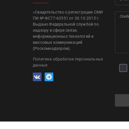
«Свидетельство о регистрации СМИ
ПИ № ФС77-63551 от 30.10.2015 г.
Выдано Федеральной службой по
надзору в сфере связи,
информационных технологий и
массовых коммуникаций
(Роскомнадзором).
Политика обработки персональных
данных