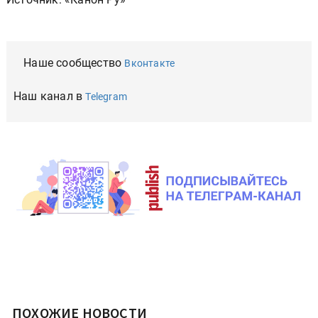
Наше сообщество
Вконтакте
Наш канал в
Telegram
ПОХОЖИЕ НОВОСТИ