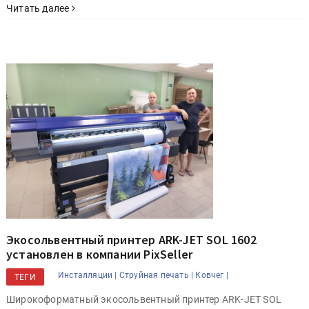
Читать далее
Экосольвентный принтер ARK-JET SOL 1602
установлен в компании PixSeller
Инсталляции |
Струйная печать |
Ковчег |
ТЕГИ
Широкоформатный экосольвентный принтер ARK-JET SOL