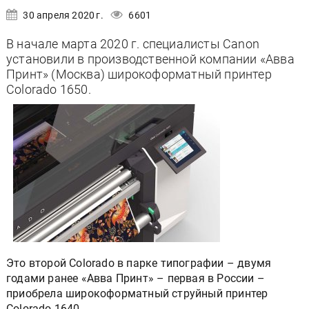
30 апреля 2020 г.
6601
В начале марта 2020 г. специалисты Canon
установили в производственной компании «Авва
Принт» (Москва) широкоформатный принтер
Colorado 1650.
Это второй Colorado в парке типографии – двумя
годами ранее «Авва Принт» – первая в России –
приобрела широкоформатный струйный принтер
Colorado 1640.