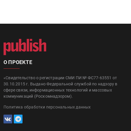
О ПРОЕКТЕ
«Свидетельство о регистрации СМИ ПИ № ФС77-63551 от
30.10.2015 г. Выдано Федеральной службой по надзору в
сфере связи, информационных технологий и массовых
коммуникаций (Роскомнадзором).
Политика обработки персональных данных