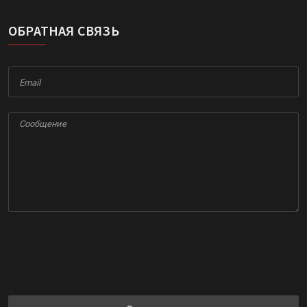
ОБРАТНАЯ СВЯЗЬ