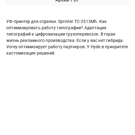
УФ-принтер для отделки. Sprinter ТС-2513Mh. Как
оптимизировать работу типографии? Адаптация
типографий к цифровизации грузоперевозок. Вторая
жизнь рекламного производства. Если у вас нет гибрида.
Vorey оптимизирует работу партнеров. У Hyde в приоритете
кастомизация решений.