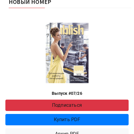
НОВЫЙ НОМЕР
Выпуск #07/26
Подписаться
Купить PDF
Архив PDF