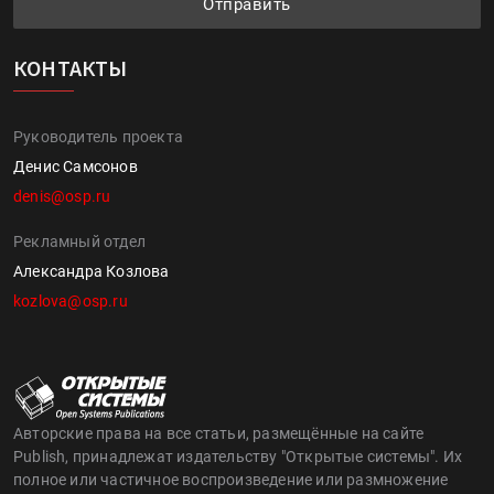
Отправить
КОНТАКТЫ
Руководитель проекта
Денис Самсонов
denis@osp.ru
Рекламный отдел
Александра Козлова
kozlova@osp.ru
Авторские права на все статьи, размещённые на сайте
Publish, принадлежат издательству "Открытые системы". Их
полное или частичное воспроизведение или размножение