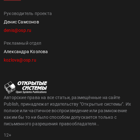
Руководитель проекта
Денис Самсонов
denis@osp.ru
Рекламный отдел
Александра Козлова
kozlova@osp.ru
Авторские права на все статьи, размещённые на сайте
Publish, принадлежат издательству "Открытые системы". Их
полное или частичное воспроизведение или размножение
каким бы то ни было способом допускается только с
письменного разрешения правообладателя..
12+