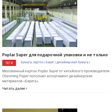
Poplar Super для подарочной упаковки и не только
Бумага, картон |
Берег |
дизайнерская бумага |
ТЕГИ
Мелованный картон Poplar Super от китайского производителя
Chenming Paper пополнил ассортимент дизайнерских
материалов «Берега».
Читать далее