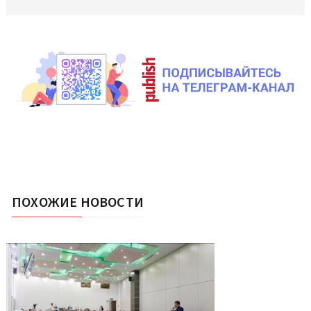
ПОХОЖИЕ НОВОСТИ