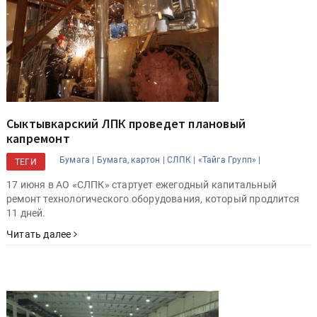
Сыктывкарский ЛПК проведет плановый
капремонт
Бумага |
Бумага, картон |
СЛПК |
«Тайга Групп» |
ТЕГИ
17 июня в АО «СЛПК» стартует ежегодный капитальный
ремонт технологического оборудования, который продлится
11 дней.
Читать далее