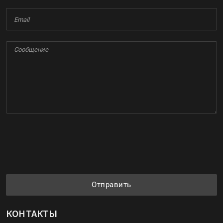
Отправить
КОНТАКТЫ