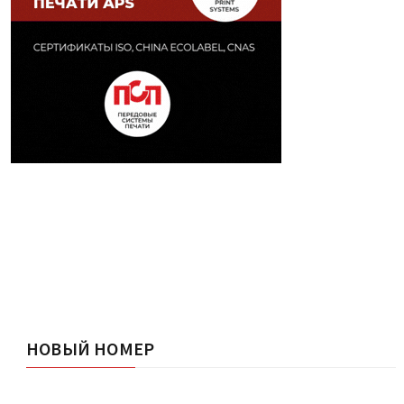
НОВЫЙ НОМЕР