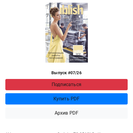
Выпуск #07/26
Подписаться
Купить PDF
Архив PDF