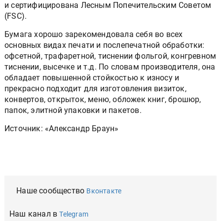
и сертифицирована Лесным Попечительским Советом
(FSC).
Бумага хорошо зарекомендовала себя во всех
основных видах печати и послепечатной обработки:
офсетной, трафаретной, тиснении фольгой, конгревном
тиснении, высечке и т.д. По словам производителя, она
обладает повышенной стойкостью к износу и
прекрасно подходит для изготовления визиток,
конвертов, открыток, меню, обложек книг, брошюр,
папок, элитной упаковки и пакетов.
Источник: «Александр Браун»
Наше сообщество
Вконтакте
Наш канал в
Telegram