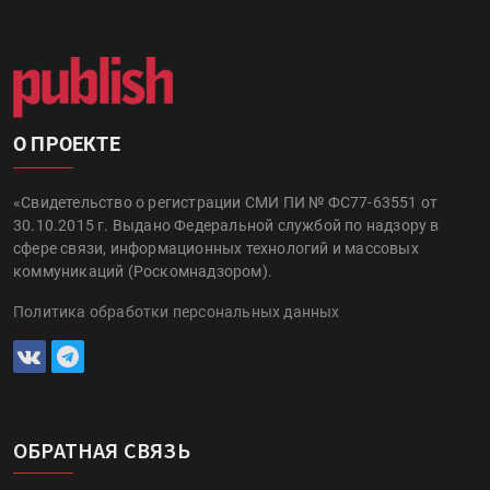
О ПРОЕКТЕ
«Свидетельство о регистрации СМИ ПИ № ФС77-63551 от
30.10.2015 г. Выдано Федеральной службой по надзору в
сфере связи, информационных технологий и массовых
коммуникаций (Роскомнадзором).
Политика обработки персональных данных
ОБРАТНАЯ СВЯЗЬ