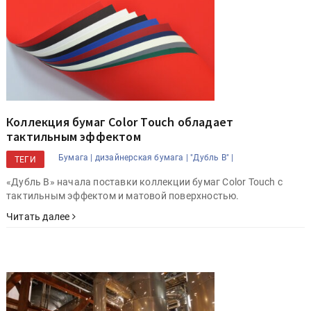
Коллекция бумаг Color Touch обладает
тактильным эффектом
Бумага |
дизайнерская бумага |
"Дубль В" |
ТЕГИ
«Дубль В» начала поставки коллекции бумаг Color Touch с
тактильным эффектом и матовой поверхностью.
Читать далее