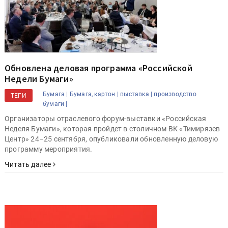
Обновлена деловая программа «Российской
Недели Бумаги»
Бумага |
Бумага, картон |
выставка |
производство
ТЕГИ
бумаги |
Организаторы отраслевого форум-выставки «Российская
Неделя Бумаги», которая пройдет в столичном ВК «Тимирязев
Центр» 24–25 сентября, опубликовали обновленную деловую
программу мероприятия.
Читать далее