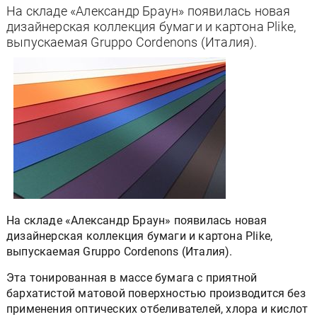
На складе «Александр Браун» появилась новая
дизайнерская коллекция бумаги и картона Plike,
выпускаемая Gruppo Cordenons (Италия).
На складе «Александр Браун» появилась новая
дизайнерская коллекция бумаги и картона Plike,
выпускаемая Gruppo Cordenons (Италия).
Эта тонированная в массе бумага с приятной
бархатистой матовой поверхностью производится без
применения оптических отбеливателей, хлора и кислот