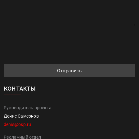
Отправить
КОНТАКТЫ
Руководитель проекта
Денис Самсонов
denis@osp.ru
Рекламный отдел