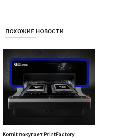
ПОХОЖИЕ НОВОСТИ
Kornit покупает PrintFactory