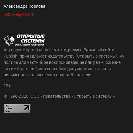
Александра Козлова
kozlova@osp.ru
Авторские права на все статьи, размещённые на сайте
Publish, принадлежат издательству "Открытые системы". Их
полное или частичное воспроизведение или размножение
каким бы то ни было способом допускается только с
письменного разрешения правообладателя..
12+
© 1996-2026, ООО «Издательство «Открытые системы»