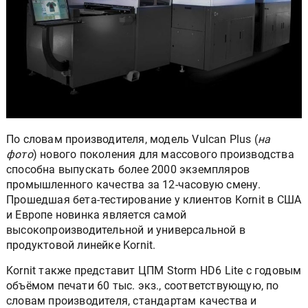
По словам производителя, модель Vulcan Plus (
на
фото
) нового поколения для массового производства
способна выпускать более 2000 экземпляров
промышленного качества за 12-часовую смену.
Прошедшая бета-тестирование у клиентов Kornit в США
и Европе новинка является самой
высокопроизводительной и универсальной в
продуктовой линейке Kornit.
Kornit также представит ЦПМ Storm HD6 Lite с годовым
объёмом печати 60 тыс. экз., соответствующую, по
словам производителя, стандартам качества и