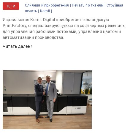
Слияния и приобретения |
Печать по тканям |
Струйная
ТЕГИ
печать |
Kornit |
Израильская Kornit Digital приобретает голландскую
PrintFactory, специализирующуюся на софтверных решениях
для управления рабочими потоками, управления цветом и
автоматизации производства.
Читать далее