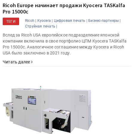
Ricoh Europe начинает продажи Kyocera TASKalfa
Pro 15000c
Ricoh |
Kyocera |
Цифровая печать |
Бизнес-партнеры |
ТЕГИ
Струйная печать |
Вслед за Ricoh USA европейское подразделение японской
компании включила в свое портфолио ЦПМ Kyocera TASKalfa
Pro 15000c. Аналогичное соглашение между Kyocera и Ricoh
USA было заключено в 2021 году.
Читать далее