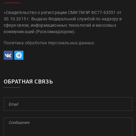
«Свидетельство о регистрации СМИ ПИ № ФС77-63551 от
30.10.2015 г. Выдано Федеральной службой по надзору в
сфере связи, информационных технологий и массовых
коммуникаций (Роскомнадзором).
Политика обработки персональных данных
ОБРАТНАЯ СВЯЗЬ