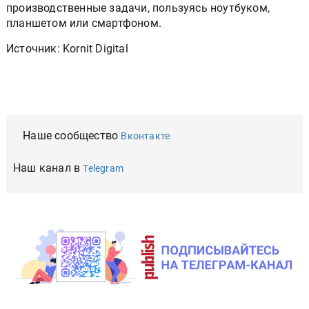
производственные задачи, пользуясь ноутбуком,
планшетом или смартфоном.
Источник: Kornit Digital
Наше сообщество
Вконтакте
Наш канал в
Telegram