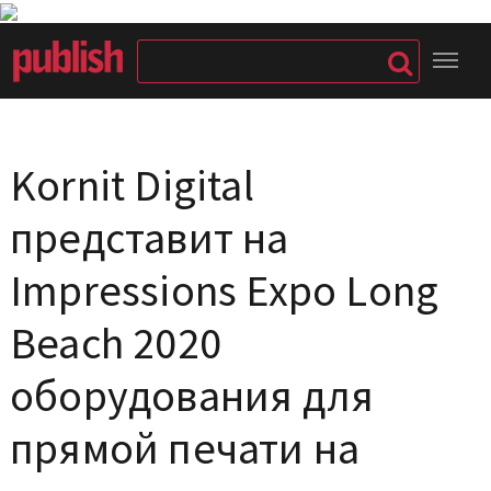
Kornit Digital
представит на
Impressions Expo Long
Beach 2020
оборудования для
прямой печати на