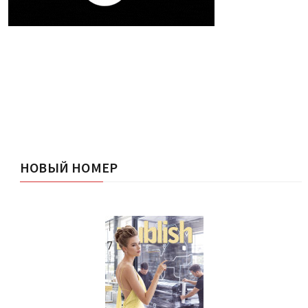
НОВЫЙ НОМЕР