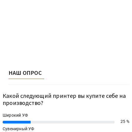
НАШ ОПРОС
Какой следующий принтер вы купите себе на
производство?
Широкий УФ
25 %
25%
Сувенирный УФ